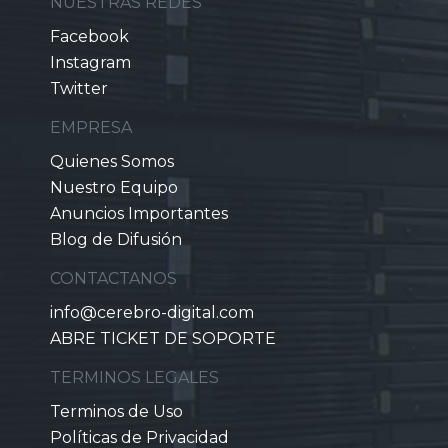
NUESTRAS REDES
Facebook
Instagram
Twitter
EMPRESA
Quienes Somos
Nuestro Equipo
Anuncios Importantes
Blog de Difusión
CONTACTANOS
info@cerebro-digital.com
ABRE TICKET DE SOPORTE
TERMINOS LEGALES
Terminos de Uso
Políticas de Privacidad