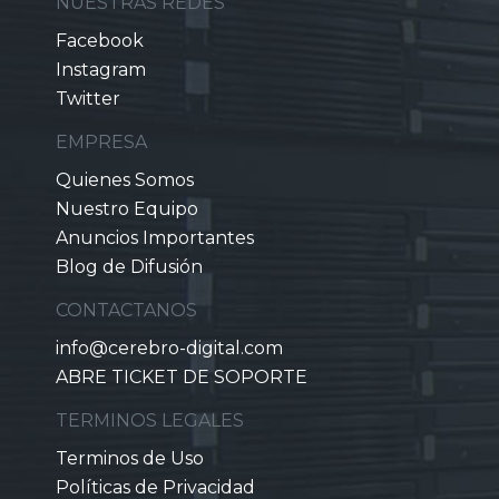
NUESTRAS REDES
Facebook
Instagram
Twitter
EMPRESA
Quienes Somos
Nuestro Equipo
Anuncios Importantes
Blog de Difusión
CONTACTANOS
info@cerebro-digital.com
ABRE TICKET DE SOPORTE
TERMINOS LEGALES
Terminos de Uso
Políticas de Privacidad