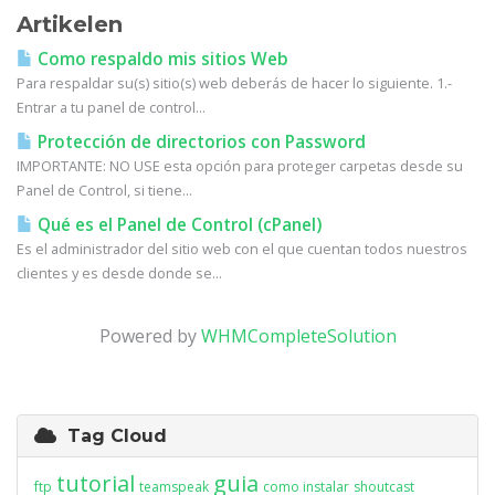
Artikelen
Como respaldo mis sitios Web
Para respaldar su(s) sitio(s) web deberás de hacer lo siguiente. 1.-
Entrar a tu panel de control...
Protección de directorios con Password
IMPORTANTE: NO USE esta opción para proteger carpetas desde su
Panel de Control, si tiene...
Qué es el Panel de Control (cPanel)
Es el administrador del sitio web con el que cuentan todos nuestros
clientes y es desde donde se...
Powered by
WHMCompleteSolution
Tag Cloud
tutorial
guia
ftp
teamspeak
como instalar
shoutcast