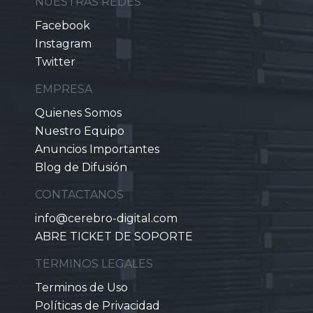
NUESTRAS REDES
Facebook
Instagram
Twitter
EMPRESA
Quienes Somos
Nuestro Equipo
Anuncios Importantes
Blog de Difusión
CONTACTANOS
info@cerebro-digital.com
ABRE TICKET DE SOPORTE
TERMINOS LEGALES
Terminos de Uso
Políticas de Privacidad