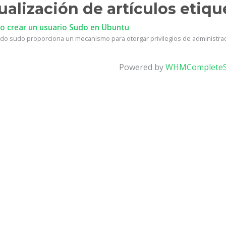
ualización de artículos etiqu
 crear un usuario Sudo en Ubuntu
do sudo proporciona un mecanismo para otorgar privilegios de administrad
Powered by
WHMCompleteS