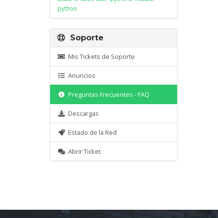
python
Soporte
Mis Tickets de Soporte
Anuncios
Preguntas Frecuentes - FAQ
Descargas
Estado de la Red
Abrir Ticket