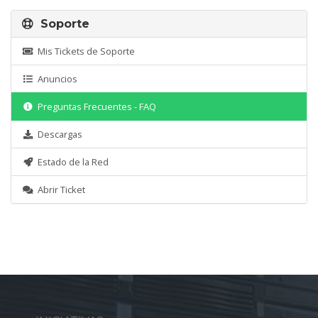
Soporte
Mis Tickets de Soporte
Anuncios
Preguntas Frecuentes - FAQ
Descargas
Estado de la Red
Abrir Ticket