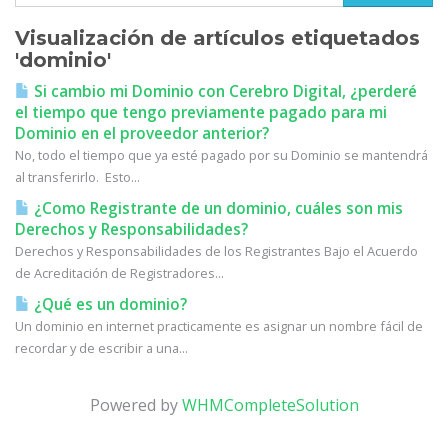
Visualización de artículos etiquetados
'dominio'
Si cambio mi Dominio con Cerebro Digital, ¿perderé
el tiempo que tengo previamente pagado para mi
Dominio en el proveedor anterior?
No, todo el tiempo que ya esté pagado por su Dominio se mantendrá
al transferirlo. Esto...
¿Como Registrante de un dominio, cuáles son mis
Derechos y Responsabilidades?
Derechos y Responsabilidades de los Registrantes Bajo el Acuerdo
de Acreditación de Registradores...
¿Qué es un dominio?
Un dominio en internet practicamente es asignar un nombre fácil de
recordar y de escribir a una...
Powered by
WHMCompleteSolution