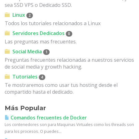
sea SSD VPS o Dedicado SSD.
Linux
2
Todos los tutoriales relacionados a Linux
Servidores Dedicados
0
Las preguntas mas frecuentes.
Social Media
1
Preguntas frecuentes relacionadas a nuestros servicios
de social media y growth hacking.
Tutoriales
4
Te mostraremos como usar tus hosting desde el
compartido hasta el dedicado.
Más Popular
Comandos frecuentes de Docker
Los contenedores son para Maquinas Virtuales como los threads son
para los procesos. O puedes...