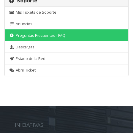
Soporte
Mis Tickets de Soporte
Anuncios
Preguntas Frecuentes - FAQ
Descargas
Estado de la Red
Abrir Ticket
INICIATIVAS