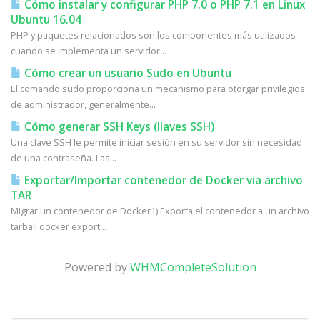
Cómo instalar y configurar PHP 7.0 o PHP 7.1 en Linux
Ubuntu 16.04
PHP y paquetes relacionados son los componentes más utilizados
cuando se implementa un servidor...
Cómo crear un usuario Sudo en Ubuntu
El comando sudo proporciona un mecanismo para otorgar privilegios
de administrador, generalmente...
Cómo generar SSH Keys (llaves SSH)
Una clave SSH le permite iniciar sesión en su servidor sin necesidad
de una contraseña. Las...
Exportar/Importar contenedor de Docker via archivo
TAR
Migrar un contenedor de Docker1) Exporta el contenedor a un archivo
tarball docker export...
Powered by
WHMCompleteSolution