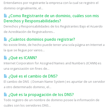
Entendamos por registrante la empresa con la cual se registro el
dominio originalmente, el...
¿Como Registrante de un dominio, cuáles son mis
Derechos y Responsabilidades?
Derechos y Responsabilidades de los Registrantes Bajo el Acuerdo
de Acreditación de Registradores...
¿Cuántos dominios puedo registrar?
No existe límite, de hecho puede tener una sola página en Internet a
la que se llegue por varios...
¿Qué es ICANN?
Internet Corporation for Assigned Names and Numbers (ICANN) es
una organización sin fines de...
¿Qué es el cambio de DNS?
El cambio de DNS ( Domain Name System ) es apuntar de un servidor
a otro determinado dominio, el...
¿Qué es la propagación de los DNS?
Todo registro de un nombre de dominio posee la información de
cuáles son los servidores DNS...