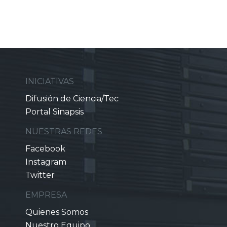
INICIATIVAS
Difusión de Ciencia/Tec
Portal Sinapsis
NUESTRAS REDES
Facebook
Instagram
Twitter
EMPRESA
Quienes Somos
Nuestro Equipo