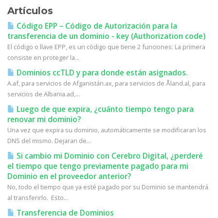
Artículos
Código EPP – Código de Autorización para la
transferencia de un dominio - key (Authorization code)
El código o llave EPP, es un código que tiene 2 funciones: La primera
consiste en proteger la...
Dominios ccTLD y para donde están asignados.
A.af, para servicios de Afganistán.ax, para servicios de Åland.al, para
servicios de Albania.ad,...
Luego de que expira, ¿cuánto tiempo tengo para
renovar mi dominio?
Una vez que expira su dominio, automáticamente se modificaran los
DNS del mismo. Dejaran de...
Si cambio mi Dominio con Cerebro Digital, ¿perderé
el tiempo que tengo previamente pagado para mi
Dominio en el proveedor anterior?
No, todo el tiempo que ya esté pagado por su Dominio se mantendrá
al transferirlo. Esto...
Transferencia de Dominios