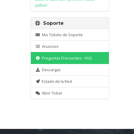
python
Soporte
Mis Tickets de Soporte
Anuncios
Preguntas Frecuentes - FAQ
Descargas
Estado de la Red
Abrir Ticket