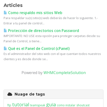
Articles
Como respaldo mis sitios Web
Para respaldar su(s) sitio(s) web deberás de hacer lo siguiente. 1.-
Entrar a tu panel de control...
Protección de directorios con Password
IMPORTANTE: NO USE esta opción para proteger carpetas desde su
Panel de Control, si tiene...
Qué es el Panel de Control (cPanel)
Es el administrador del sitio web con el que cuentan todos nuestros
clientes y es desde donde se...
Powered by
WHMCompleteSolution
Nuage de tags
tutorial
guia
ftp
teamspeak
como instalar
shoutcast