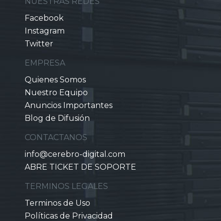
NUESTRAS REDES
Facebook
Instagram
Twitter
EMPRESA
Quienes Somos
Nuestro Equipo
Anuncios Importantes
Blog de Difusión
CONTACTANOS
info@cerebro-digital.com
ABRE TICKET DE SOPORTE
TERMINOS LEGALES
Terminos de Uso
Políticas de Privacidad