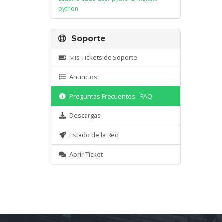
python
Soporte
Mis Tickets de Soporte
Anuncios
Preguntas Frecuentes - FAQ
Descargas
Estado de la Red
Abrir Ticket