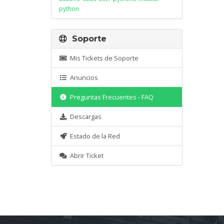
python
Soporte
Mis Tickets de Soporte
Anuncios
Preguntas Frecuentes - FAQ
Descargas
Estado de la Red
Abrir Ticket