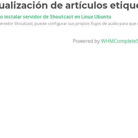
ualización de artículos etiqu
 instalar servidor de Shoutcast en Linux Ubuntu
ervidor Shoutcast, puede configurar sus propios flujos de audio para que ot
Powered by
WHMCompleteS