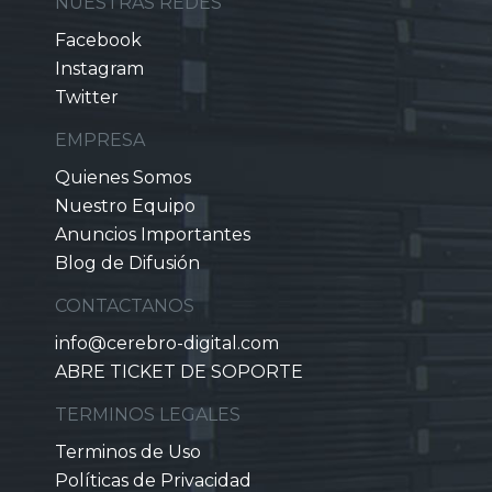
NUESTRAS REDES
Facebook
Instagram
Twitter
EMPRESA
Quienes Somos
Nuestro Equipo
Anuncios Importantes
Blog de Difusión
CONTACTANOS
info@cerebro-digital.com
ABRE TICKET DE SOPORTE
TERMINOS LEGALES
Terminos de Uso
Políticas de Privacidad