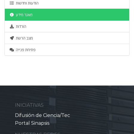
הודעות וחדשות
מאגר מידע
הורדות
מצב הרשת
פתיחת פנייה
INICIATIVAS
Difusión de Ciencia/Tec
Portal Sinapsis