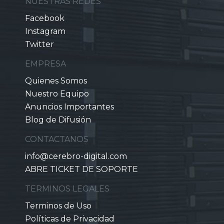
NUESTRAS REDES
Facebook
Instagram
Twitter
EMPRESA
Quienes Somos
Nuestro Equipo
Anuncios Importantes
Blog de Difusión
CONTACTANOS
info@cerebro-digital.com
ABRE TICKET DE SOPORTE
TERMINOS LEGALES
Terminos de Uso
Políticas de Privacidad