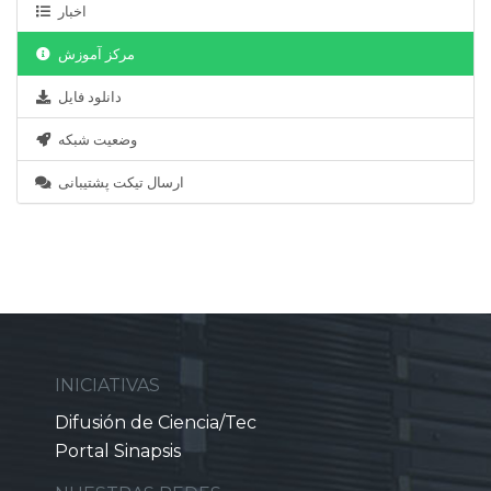
اخبار
مرکز آموزش
دانلود فایل
وضعیت شبکه
ارسال تیکت پشتیبانی
INICIATIVAS
Difusión de Ciencia/Tec
Portal Sinapsis