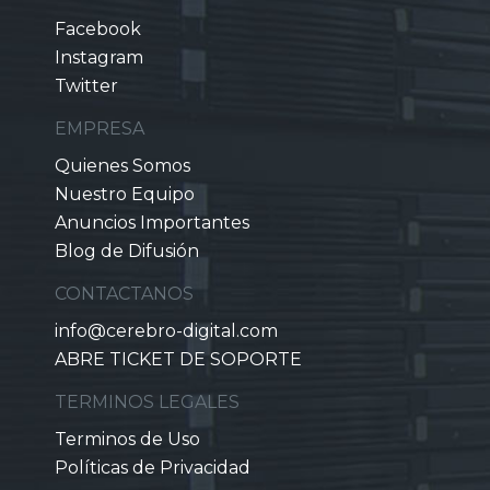
Facebook
Instagram
Twitter
EMPRESA
Quienes Somos
Nuestro Equipo
Anuncios Importantes
Blog de Difusión
CONTACTANOS
info@cerebro-digital.com
ABRE TICKET DE SOPORTE
TERMINOS LEGALES
Terminos de Uso
Políticas de Privacidad