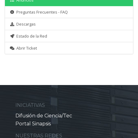
Anuncios
Preguntas Frecuentes - FAQ
Descargas
Estado de la Red
Abrir Ticket
INICIATIVAS
Difusión de Ciencia/Tec
Portal Sinapsis
NUESTRAS REDES