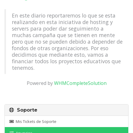
En este diario reportaremos lo que se esta
realizando en esta iniciativa de hosting y
servers para poder dar seguimiento a
muchas campaña que se tienen en mente
pero que no se pueden debido a depender de
fondos de otras organizaciones. Por eso
decidimos que mediante esto, vamos a
financiar todos los proyectos educativos que
tenemos.
Powered by
WHMCompleteSolution
Soporte
Mis Tickets de Soporte