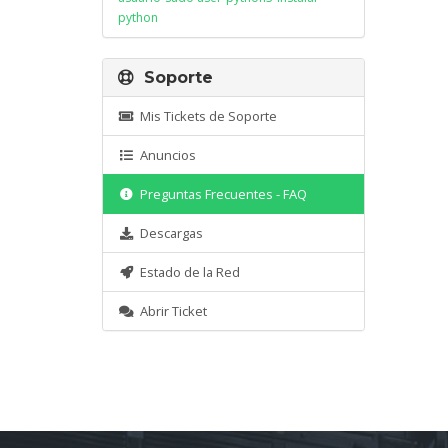
python
Soporte
Mis Tickets de Soporte
Anuncios
Preguntas Frecuentes - FAQ
Descargas
Estado de la Red
Abrir Ticket