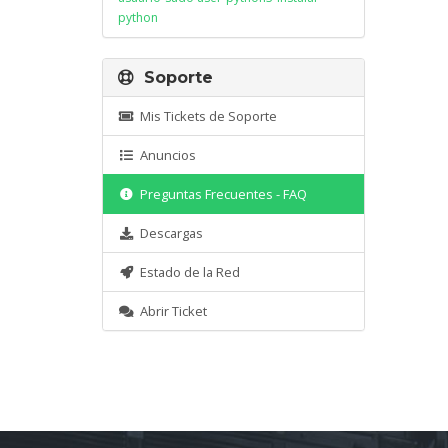
python
Soporte
Mis Tickets de Soporte
Anuncios
Preguntas Frecuentes - FAQ
Descargas
Estado de la Red
Abrir Ticket