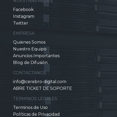
NUESTRAS REDES
Facebook
Instagram
Twitter
EMPRESA
Quienes Somos
Nuestro Equipo
Anuncios Importantes
Blog de Difusión
CONTACTANOS
info@cerebro-digital.com
ABRE TICKET DE SOPORTE
TERMINOS LEGALES
Terminos de Uso
Políticas de Privacidad