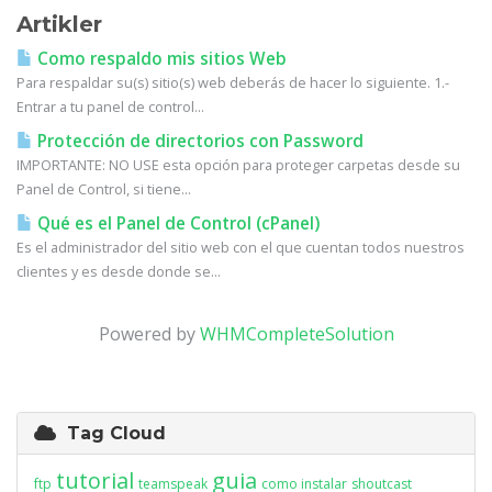
Artikler
Como respaldo mis sitios Web
Para respaldar su(s) sitio(s) web deberás de hacer lo siguiente. 1.-
Entrar a tu panel de control...
Protección de directorios con Password
IMPORTANTE: NO USE esta opción para proteger carpetas desde su
Panel de Control, si tiene...
Qué es el Panel de Control (cPanel)
Es el administrador del sitio web con el que cuentan todos nuestros
clientes y es desde donde se...
Powered by
WHMCompleteSolution
Tag Cloud
tutorial
guia
ftp
teamspeak
como instalar
shoutcast