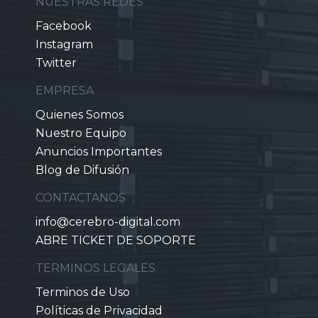
NUESTRAS REDES
Facebook
Instagram
Twitter
EMPRESA
Quienes Somos
Nuestro Equipo
Anuncios Importantes
Blog de Difusión
CONTACTANOS
info@cerebro-digital.com
ABRE TICKET DE SOPORTE
TERMINOS LEGALES
Terminos de Uso
Políticas de Privacidad