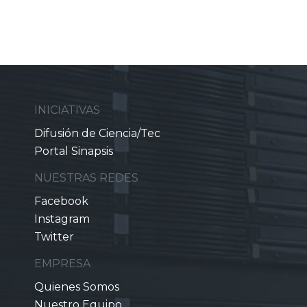
INICIATIVAS
Difusión de Ciencia/Tec
Portal Sinapsis
NUESTRAS REDES
Facebook
Instagram
Twitter
EMPRESA
Quienes Somos
Nuestro Equipo