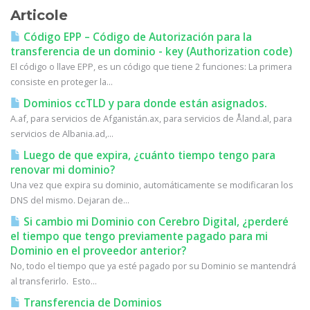
Articole
Código EPP – Código de Autorización para la
transferencia de un dominio - key (Authorization code)
El código o llave EPP, es un código que tiene 2 funciones: La primera
consiste en proteger la...
Dominios ccTLD y para donde están asignados.
A.af, para servicios de Afganistán.ax, para servicios de Åland.al, para
servicios de Albania.ad,...
Luego de que expira, ¿cuánto tiempo tengo para
renovar mi dominio?
Una vez que expira su dominio, automáticamente se modificaran los
DNS del mismo. Dejaran de...
Si cambio mi Dominio con Cerebro Digital, ¿perderé
el tiempo que tengo previamente pagado para mi
Dominio en el proveedor anterior?
No, todo el tiempo que ya esté pagado por su Dominio se mantendrá
al transferirlo. Esto...
Transferencia de Dominios