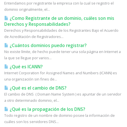
Entendamos por registrante la empresa con la cual se registro el
dominio originalmente, el...
¿Como Registrante de un dominio, cuáles son mis
Derechos y Responsabilidades?
Derechos y Responsabilidades de los Registrantes Bajo el Acuerdo
de Acreditación de Registradores...
¿Cuántos dominios puedo registrar?
No existe límite, de hecho puede tener una sola página en Internet a
la que se llegue por varios...
¿Qué es ICANN?
Internet Corporation for Assigned Names and Numbers (ICANN) es
una organización sin fines de...
¿Qué es el cambio de DNS?
El cambio de DNS ( Domain Name System ) es apuntar de un servidor
a otro determinado dominio, el...
¿Qué es la propagación de los DNS?
Todo registro de un nombre de dominio posee la información de
cuáles son los servidores DNS...