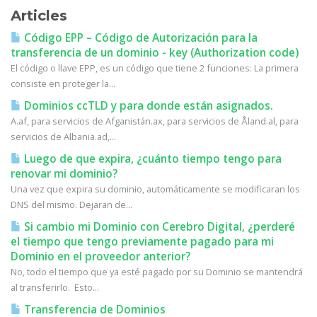
Articles
Código EPP – Código de Autorización para la
transferencia de un dominio - key (Authorization code)
El código o llave EPP, es un código que tiene 2 funciones: La primera
consiste en proteger la...
Dominios ccTLD y para donde están asignados.
A.af, para servicios de Afganistán.ax, para servicios de Åland.al, para
servicios de Albania.ad,...
Luego de que expira, ¿cuánto tiempo tengo para
renovar mi dominio?
Una vez que expira su dominio, automáticamente se modificaran los
DNS del mismo. Dejaran de...
Si cambio mi Dominio con Cerebro Digital, ¿perderé
el tiempo que tengo previamente pagado para mi
Dominio en el proveedor anterior?
No, todo el tiempo que ya esté pagado por su Dominio se mantendrá
al transferirlo. Esto...
Transferencia de Dominios