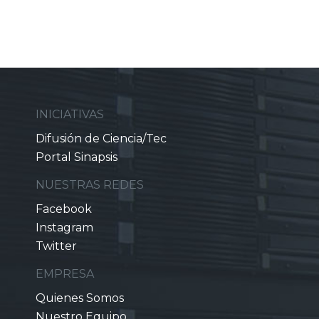
INICIATIVAS
Difusión de Ciencia/Tec
Portal Sinapsis
NUESTRAS REDES
Facebook
Instagram
Twitter
EMPRESA
Quienes Somos
Nuestro Equipo