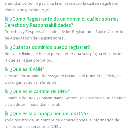
Entendamos por registrante la empresa con la cual se registro el
dominio originalmente, el...
¿Como Registrante de un dominio, cuáles son mis
Derechos y Responsabilidades?
Derechos y Responsabilidades de los Registrantes Bajo el Acuerdo
de Acreditación de Registradores...
¿Cuántos dominios puedo registrar?
No existe límite, de hecho puede tener una sola página en Internet a
la que se llegue por varios...
¿Qué es ICANN?
Internet Corporation for Assigned Names and Numbers (ICANN) es
una organización sin fines de...
¿Qué es el cambio de DNS?
El cambio de DNS ( Domain Name System ) es apuntar de un servidor
a otro determinado dominio, el...
¿Qué es la propagación de los DNS?
Todo registro de un nombre de dominio posee la información de
cuáles son los servidores DNS...