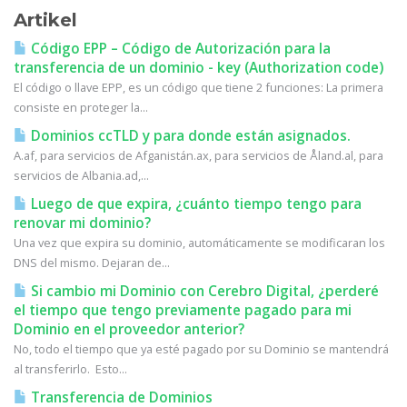
Artikel
Código EPP – Código de Autorización para la
transferencia de un dominio - key (Authorization code)
El código o llave EPP, es un código que tiene 2 funciones: La primera
consiste en proteger la...
Dominios ccTLD y para donde están asignados.
A.af, para servicios de Afganistán.ax, para servicios de Åland.al, para
servicios de Albania.ad,...
Luego de que expira, ¿cuánto tiempo tengo para
renovar mi dominio?
Una vez que expira su dominio, automáticamente se modificaran los
DNS del mismo. Dejaran de...
Si cambio mi Dominio con Cerebro Digital, ¿perderé
el tiempo que tengo previamente pagado para mi
Dominio en el proveedor anterior?
No, todo el tiempo que ya esté pagado por su Dominio se mantendrá
al transferirlo. Esto...
Transferencia de Dominios