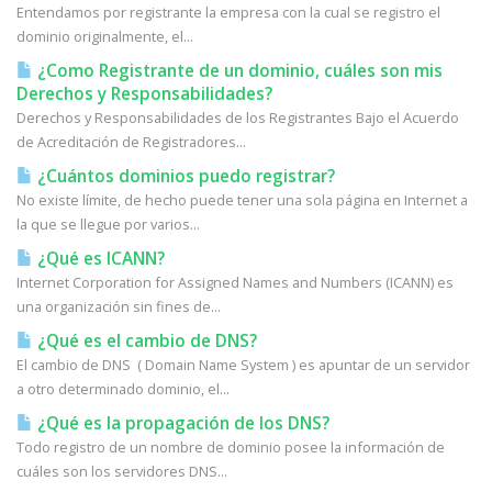
Entendamos por registrante la empresa con la cual se registro el
dominio originalmente, el...
¿Como Registrante de un dominio, cuáles son mis
Derechos y Responsabilidades?
Derechos y Responsabilidades de los Registrantes Bajo el Acuerdo
de Acreditación de Registradores...
¿Cuántos dominios puedo registrar?
No existe límite, de hecho puede tener una sola página en Internet a
la que se llegue por varios...
¿Qué es ICANN?
Internet Corporation for Assigned Names and Numbers (ICANN) es
una organización sin fines de...
¿Qué es el cambio de DNS?
El cambio de DNS ( Domain Name System ) es apuntar de un servidor
a otro determinado dominio, el...
¿Qué es la propagación de los DNS?
Todo registro de un nombre de dominio posee la información de
cuáles son los servidores DNS...