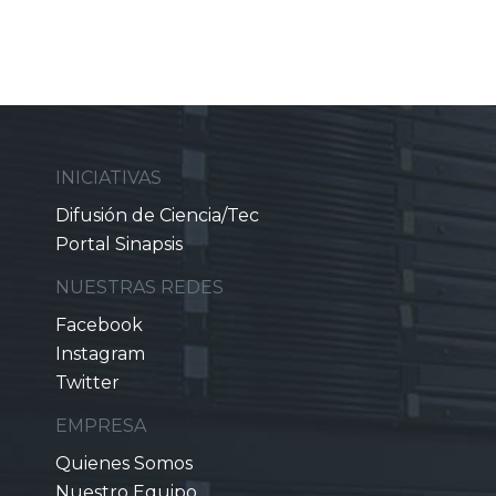
INICIATIVAS
Difusión de Ciencia/Tec
Portal Sinapsis
NUESTRAS REDES
Facebook
Instagram
Twitter
EMPRESA
Quienes Somos
Nuestro Equipo