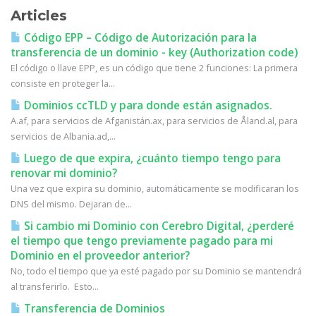
Articles
Código EPP – Código de Autorización para la
transferencia de un dominio - key (Authorization code)
El código o llave EPP, es un código que tiene 2 funciones: La primera
consiste en proteger la...
Dominios ccTLD y para donde están asignados.
A.af, para servicios de Afganistán.ax, para servicios de Åland.al, para
servicios de Albania.ad,...
Luego de que expira, ¿cuánto tiempo tengo para
renovar mi dominio?
Una vez que expira su dominio, automáticamente se modificaran los
DNS del mismo. Dejaran de...
Si cambio mi Dominio con Cerebro Digital, ¿perderé
el tiempo que tengo previamente pagado para mi
Dominio en el proveedor anterior?
No, todo el tiempo que ya esté pagado por su Dominio se mantendrá
al transferirlo. Esto...
Transferencia de Dominios