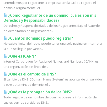
Entendamos por registrante la empresa con la cual se registro el
dominio originalmente, el...
¿Como Registrante de un dominio, cuáles son mis
Derechos y Responsabilidades?
Derechos y Responsabilidades de los Registrantes Bajo el Acuerdo
de Acreditación de Registradores...
¿Cuántos dominios puedo registrar?
No existe límite, de hecho puede tener una sola página en Internet a
la que se llegue por varios...
¿Qué es ICANN?
Internet Corporation for Assigned Names and Numbers (ICANN) es
una organización sin fines de...
¿Qué es el cambio de DNS?
El cambio de DNS ( Domain Name System ) es apuntar de un servidor
a otro determinado dominio, el...
¿Qué es la propagación de los DNS?
Todo registro de un nombre de dominio posee la información de
cuáles son los servidores DNS...