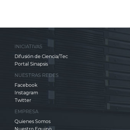
INICIATIVAS
Difusión de Ciencia/Tec
Portal Sinapsis
NUESTRAS REDES
Facebook
Instagram
Twitter
EMPRESA
Quienes Somos
Nuestro Equipo