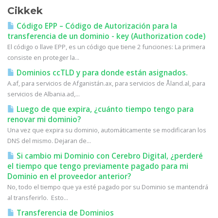
Cikkek
Código EPP – Código de Autorización para la
transferencia de un dominio - key (Authorization code)
El código o llave EPP, es un código que tiene 2 funciones: La primera
consiste en proteger la...
Dominios ccTLD y para donde están asignados.
A.af, para servicios de Afganistán.ax, para servicios de Åland.al, para
servicios de Albania.ad,...
Luego de que expira, ¿cuánto tiempo tengo para
renovar mi dominio?
Una vez que expira su dominio, automáticamente se modificaran los
DNS del mismo. Dejaran de...
Si cambio mi Dominio con Cerebro Digital, ¿perderé
el tiempo que tengo previamente pagado para mi
Dominio en el proveedor anterior?
No, todo el tiempo que ya esté pagado por su Dominio se mantendrá
al transferirlo. Esto...
Transferencia de Dominios