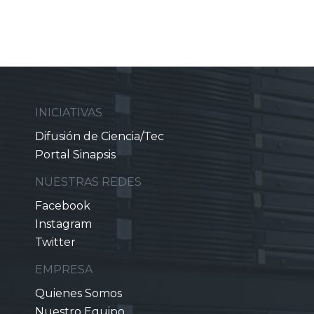
INICIATIVAS
Difusión de Ciencia/Tec
Portal Sinapsis
NUESTRAS REDES
Facebook
Instagram
Twitter
EMPRESA
Quienes Somos
Nuestro Equipo