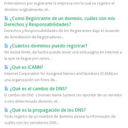
Entendamos por registrante la empresa con la cual se registro el
dominio originalmente, el...
¿Como Registrante de un dominio, cuáles son mis
Derechos y Responsabilidades?
Derechos y Responsabilidades de los Registrantes Bajo el Acuerdo
de Acreditación de Registradores...
¿Cuántos dominios puedo registrar?
No existe límite, de hecho puede tener una sola página en Internet a
la que se llegue por varios...
¿Qué es ICANN?
Internet Corporation for Assigned Names and Numbers (ICANN) es
una organización sin fines de...
¿Qué es el cambio de DNS?
El cambio de DNS ( Domain Name System ) es apuntar de un servidor
a otro determinado dominio, el...
¿Qué es la propagación de los DNS?
Todo registro de un nombre de dominio posee la información de
cuáles son los servidores DNS...