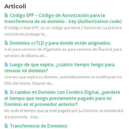
Articoli
Código EPP – Código de Autorización para la
transferencia de un dominio - key (Authorization code)
El código o llave EPP, es un código que tiene 2 funciones: La primera
consiste en proteger la...
Dominios ccTLD y para donde están asignados.
A.af, para servicios de Afganistán.ax, para servicios de Åland.al, para
servicios de Albania.ad,...
Luego de que expira, ¿cuánto tiempo tengo para
renovar mi dominio?
Una vez que expira su dominio, automáticamente se modificaran los
DNS del mismo. Dejaran de...
Si cambio mi Dominio con Cerebro Digital, ¿perderé
el tiempo que tengo previamente pagado para mi
Dominio en el proveedor anterior?
No, todo el tiempo que ya esté pagado por su Dominio se mantendrá
al transferirlo. Esto...
Transferencia de Dominios