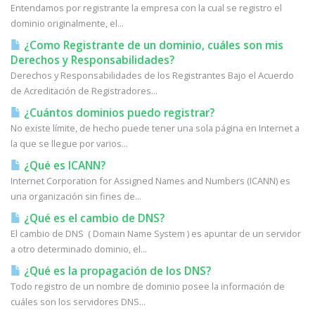
Entendamos por registrante la empresa con la cual se registro el
dominio originalmente, el...
¿Como Registrante de un dominio, cuáles son mis
Derechos y Responsabilidades?
Derechos y Responsabilidades de los Registrantes Bajo el Acuerdo
de Acreditación de Registradores...
¿Cuántos dominios puedo registrar?
No existe límite, de hecho puede tener una sola página en Internet a
la que se llegue por varios...
¿Qué es ICANN?
Internet Corporation for Assigned Names and Numbers (ICANN) es
una organización sin fines de...
¿Qué es el cambio de DNS?
El cambio de DNS ( Domain Name System ) es apuntar de un servidor
a otro determinado dominio, el...
¿Qué es la propagación de los DNS?
Todo registro de un nombre de dominio posee la información de
cuáles son los servidores DNS...