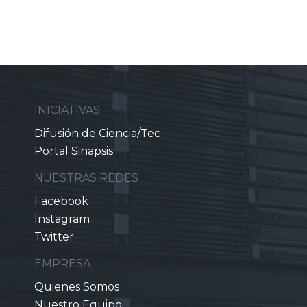
INICIATIVAS
Difusión de Ciencia/Tec
Portal Sinapsis
NUESTRAS REDES
Facebook
Instagram
Twitter
EMPRESA
Quienes Somos
Nuestro Equipo