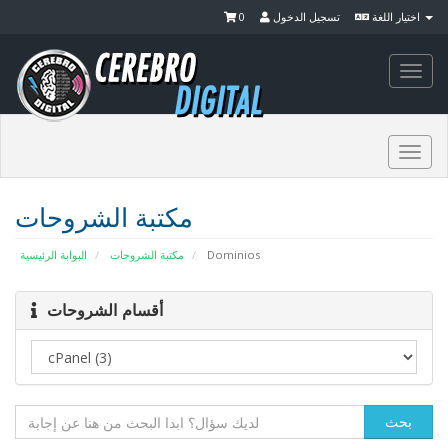
0
تسجيل الدخول
اختيار اللغة
Togg
navi
Togg
navi
مكتبة الشروحات
البوابة الرئيسية
مكتبة الشروحات
Dominios
أقسام الشروحات