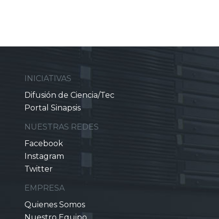
INICIATIVAS
Difusión de Ciencia/Tec
Portal Sinapsis
NUESTRAS REDES
Facebook
Instagram
Twitter
EMPRESA
Quienes Somos
Nuestro Equipo