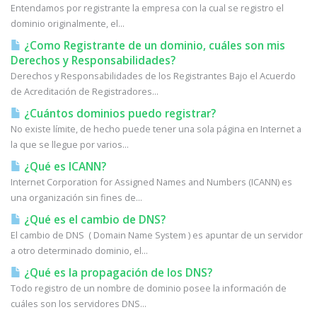
Entendamos por registrante la empresa con la cual se registro el
dominio originalmente, el...
¿Como Registrante de un dominio, cuáles son mis
Derechos y Responsabilidades?
Derechos y Responsabilidades de los Registrantes Bajo el Acuerdo
de Acreditación de Registradores...
¿Cuántos dominios puedo registrar?
No existe límite, de hecho puede tener una sola página en Internet a
la que se llegue por varios...
¿Qué es ICANN?
Internet Corporation for Assigned Names and Numbers (ICANN) es
una organización sin fines de...
¿Qué es el cambio de DNS?
El cambio de DNS ( Domain Name System ) es apuntar de un servidor
a otro determinado dominio, el...
¿Qué es la propagación de los DNS?
Todo registro de un nombre de dominio posee la información de
cuáles son los servidores DNS...