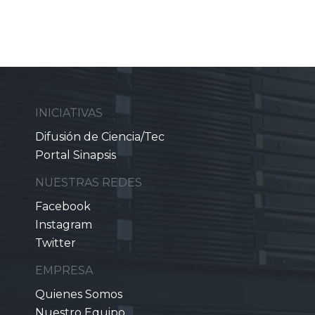
INICIATIVAS
Difusión de Ciencia/Tec
Portal Sinapsis
NUESTRAS REDES
Facebook
Instagram
Twitter
EMPRESA
Quienes Somos
Nuestro Equipo