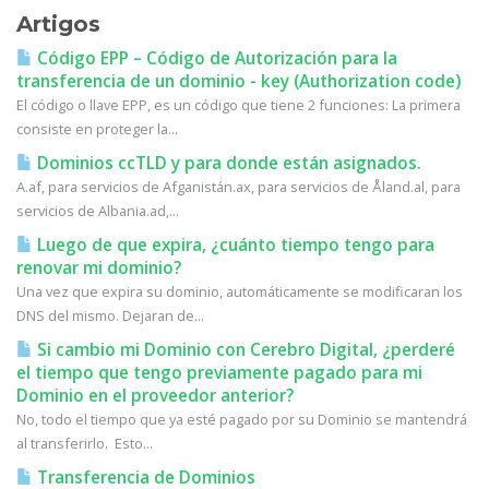
Artigos
Código EPP – Código de Autorización para la
transferencia de un dominio - key (Authorization code)
El código o llave EPP, es un código que tiene 2 funciones: La primera
consiste en proteger la...
Dominios ccTLD y para donde están asignados.
A.af, para servicios de Afganistán.ax, para servicios de Åland.al, para
servicios de Albania.ad,...
Luego de que expira, ¿cuánto tiempo tengo para
renovar mi dominio?
Una vez que expira su dominio, automáticamente se modificaran los
DNS del mismo. Dejaran de...
Si cambio mi Dominio con Cerebro Digital, ¿perderé
el tiempo que tengo previamente pagado para mi
Dominio en el proveedor anterior?
No, todo el tiempo que ya esté pagado por su Dominio se mantendrá
al transferirlo. Esto...
Transferencia de Dominios