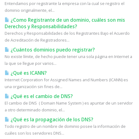
Entendamos por registrante la empresa con la cual se registro el
dominio originalmente, el...
¿Como Registrante de un dominio, cuáles son mis
Derechos y Responsabilidades?
Derechos y Responsabilidades de los Registrantes Bajo el Acuerdo
de Acreditación de Registradores...
¿Cuántos dominios puedo registrar?
No existe límite, de hecho puede tener una sola página en Internet a
la que se llegue por varios...
¿Qué es ICANN?
Internet Corporation for Assigned Names and Numbers (ICANN) es
una organización sin fines de...
¿Qué es el cambio de DNS?
El cambio de DNS ( Domain Name System ) es apuntar de un servidor
a otro determinado dominio, el...
¿Qué es la propagación de los DNS?
Todo registro de un nombre de dominio posee la información de
cuáles son los servidores DNS...