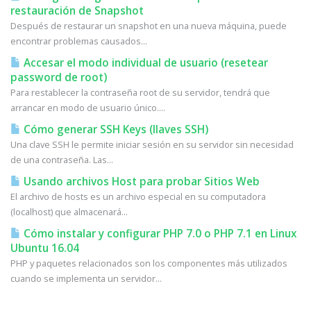
restauración de Snapshot
Después de restaurar un snapshot en una nueva máquina, puede
encontrar problemas causados...
Accesar el modo individual de usuario (resetear
password de root)
Para restablecer la contraseña root de su servidor, tendrá que
arrancar en modo de usuario único....
Cómo generar SSH Keys (llaves SSH)
Una clave SSH le permite iniciar sesión en su servidor sin necesidad
de una contraseña. Las...
Usando archivos Host para probar Sitios Web
El archivo de hosts es un archivo especial en su computadora
(localhost) que almacenará...
Cómo instalar y configurar PHP 7.0 o PHP 7.1 en Linux
Ubuntu 16.04
PHP y paquetes relacionados son los componentes más utilizados
cuando se implementa un servidor...