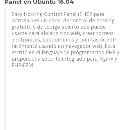
Panel en Ubuntu 16.04
Easy Hosting Control Panel (EHCP para
abreviar) es un panel de control de hosting
gratuito y de código abierto que puede
usarse para alojar sitios web, crear correos
electrónicos, subdominios y cuentas de FTP
fácilmente usando un navegador web. Está
escrito en el lenguaje de programación PHP y
proporciona soporte integrado para Nginx y
PHP-FPM.