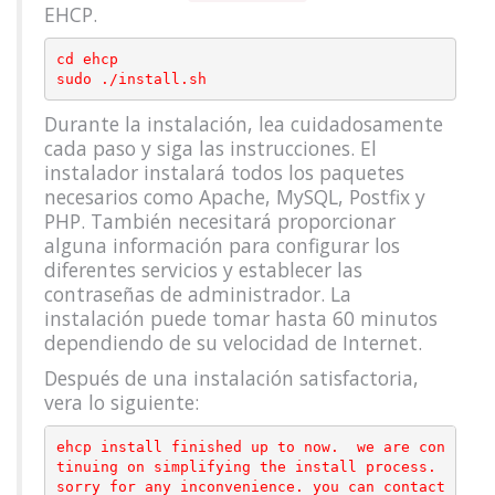
EHCP.
cd ehcp

Durante la instalación, lea cuidadosamente
cada paso y siga las instrucciones. El
instalador instalará todos los paquetes
necesarios como Apache, MySQL, Postfix y
PHP. También necesitará proporcionar
alguna información para configurar los
diferentes servicios y establecer las
contraseñas de administrador. La
instalación puede tomar hasta 60 minutos
dependiendo de su velocidad de Internet.
Después de una instalación satisfactoria,
vera lo siguiente:
ehcp install finished up to now.  we are con
tinuing on simplifying the install process.

sorry for any inconvenience. you can contact 