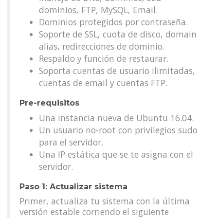
dominios, FTP, MySQL, Email.
Dominios protegidos por contraseña.
Soporte de SSL, cuota de disco, domain
alias, redirecciones de dominio.
Respaldo y función de restaurar.
Soporta cuentas de usuario ilimitadas,
cuentas de email y cuentas FTP.
Pre-requisitos
Una instancia nueva de Ubuntu 16.04.
Un usuario no-root con privilegios sudo
para el servidor.
Una IP estática que se te asigna con el
servidor.
Paso 1: Actualizar sistema
Primer, actualiza tu sistema con la última
versión estable corriendo el siguiente