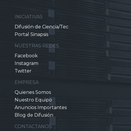
INICIATIVAS
Difusión de Ciencia/Tec
Portal Sinapsis
NUESTRAS REDES
Facebook
Instagram
Twitter
EMPRESA
Quienes Somos
Nuestro Equipo
Anuncios Importantes
Blog de Difusión
CONTACTANOS