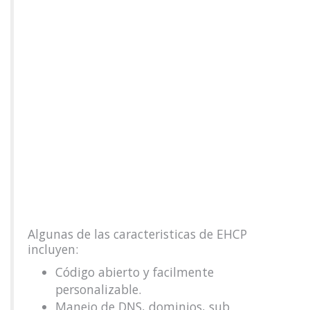
Algunas de las caracteristicas de EHCP
incluyen:
Código abierto y facilmente
personalizable.
Manejo de DNS, dominios, sub