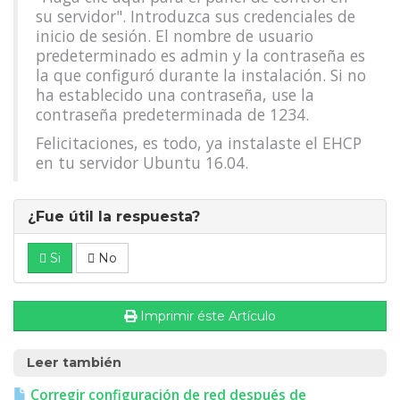
su servidor". Introduzca sus credenciales de
inicio de sesión. El nombre de usuario
predeterminado es admin y la contraseña es
la que configuró durante la instalación. Si no
ha establecido una contraseña, use la
contraseña predeterminada de 1234.
Felicitaciones, es todo, ya instalaste el EHCP
en tu servidor Ubuntu 16.04.
¿Fue útil la respuesta?
Si
No
Imprimir éste Artículo
Leer también
Corregir configuración de red después de