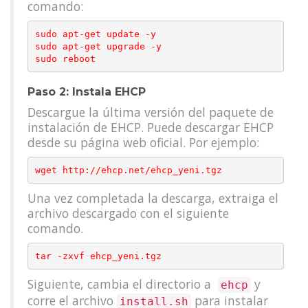
comando:
sudo apt-get update -y

sudo apt-get upgrade -y

Paso 2: Instala EHCP
Descargue la última versión del paquete de
instalación de EHCP. Puede descargar EHCP
desde su página web oficial. Por ejemplo:
Una vez completada la descarga, extraiga el
archivo descargado con el siguiente
comando.
Siguiente, cambia el directorio a
y
ehcp
corre el archivo
para instalar
install.sh