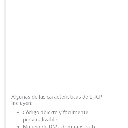
Algunas de las caracteristicas de EHCP
incluyen:
Código abierto y facilmente
personalizable.
Manejo de DNS, dominios, sub