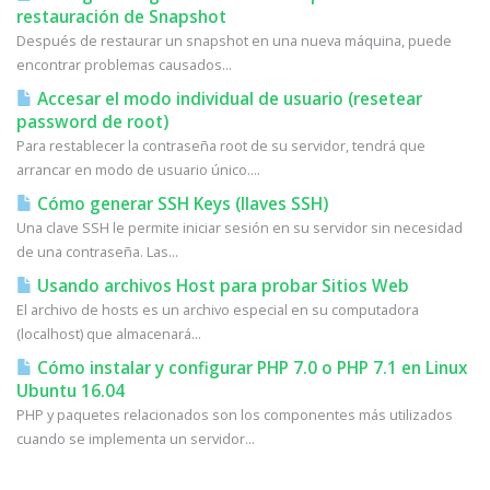
restauración de Snapshot
Después de restaurar un snapshot en una nueva máquina, puede
encontrar problemas causados...
Accesar el modo individual de usuario (resetear
password de root)
Para restablecer la contraseña root de su servidor, tendrá que
arrancar en modo de usuario único....
Cómo generar SSH Keys (llaves SSH)
Una clave SSH le permite iniciar sesión en su servidor sin necesidad
de una contraseña. Las...
Usando archivos Host para probar Sitios Web
El archivo de hosts es un archivo especial en su computadora
(localhost) que almacenará...
Cómo instalar y configurar PHP 7.0 o PHP 7.1 en Linux
Ubuntu 16.04
PHP y paquetes relacionados son los componentes más utilizados
cuando se implementa un servidor...