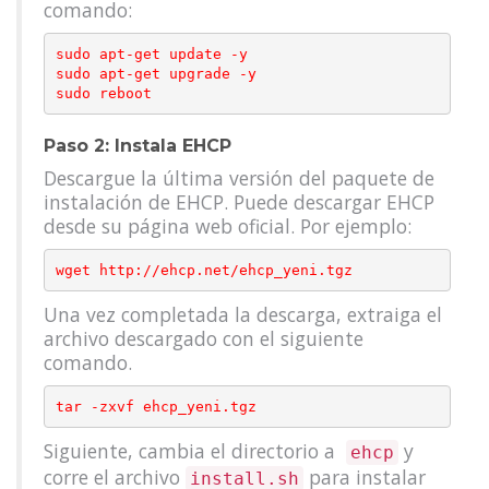
comando:
sudo apt-get update -y

sudo apt-get upgrade -y

Paso 2: Instala EHCP
Descargue la última versión del paquete de
instalación de EHCP. Puede descargar EHCP
desde su página web oficial. Por ejemplo:
Una vez completada la descarga, extraiga el
archivo descargado con el siguiente
comando.
Siguiente, cambia el directorio a
y
ehcp
corre el archivo
para instalar
install.sh