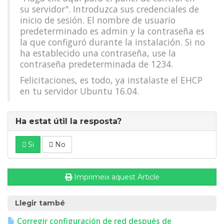
su servidor". Introduzca sus credenciales de
inicio de sesión. El nombre de usuario
predeterminado es admin y la contraseña es
la que configuró durante la instalación. Si no
ha establecido una contraseña, use la
contraseña predeterminada de 1234.
Felicitaciones, es todo, ya instalaste el EHCP
en tu servidor Ubuntu 16.04.
Ha estat útil la resposta?
Si
No
Imprimeix aquest Article
Llegir també
Corregir configuración de red después de