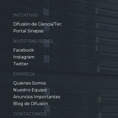
INICIATIVAS
Difusión de Ciencia/Tec
Portal Sinapsis
NUESTRAS REDES
Facebook
Instagram
Twitter
EMPRESA
Quienes Somos
Nuestro Equipo
Anuncios Importantes
Blog de Difusión
CONTACTANOS