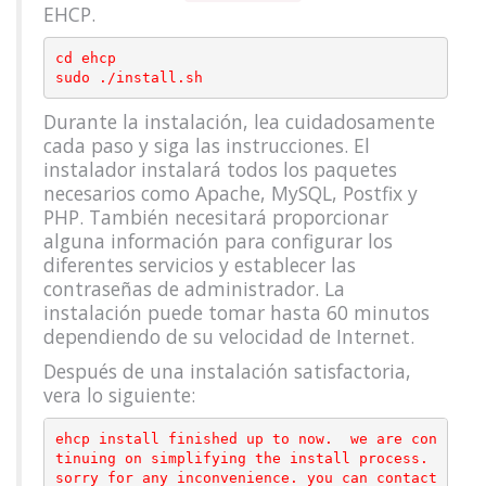
EHCP.
cd ehcp

Durante la instalación, lea cuidadosamente
cada paso y siga las instrucciones. El
instalador instalará todos los paquetes
necesarios como Apache, MySQL, Postfix y
PHP. También necesitará proporcionar
alguna información para configurar los
diferentes servicios y establecer las
contraseñas de administrador. La
instalación puede tomar hasta 60 minutos
dependiendo de su velocidad de Internet.
Después de una instalación satisfactoria,
vera lo siguiente:
ehcp install finished up to now.  we are con
tinuing on simplifying the install process.

sorry for any inconvenience. you can contact 