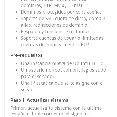
dominios, FTP, MySQL, Email.
Dominios protegidos por contraseña.
Soporte de SSL, cuota de disco, domain
alias, redirecciones de dominio.
Respaldo y función de restaurar.
Soporta cuentas de usuario ilimitadas,
cuentas de email y cuentas FTP.
Pre-requisitos
Una instancia nueva de Ubuntu 16.04.
Un usuario no-root con privilegios sudo
para el servidor.
Una IP estática que se te asigna con el
servidor.
Paso 1: Actualizar sistema
Primer, actualiza tu sistema con la última
versión estable corriendo el siguiente