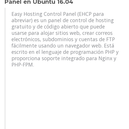
Panel en Ubuntu 16.04
Easy Hosting Control Panel (EHCP para
abreviar) es un panel de control de hosting
gratuito y de código abierto que puede
usarse para alojar sitios web, crear correos
electrónicos, subdominios y cuentas de FTP
fácilmente usando un navegador web. Está
escrito en el lenguaje de programación PHP y
proporciona soporte integrado para Nginx y
PHP-FPM.