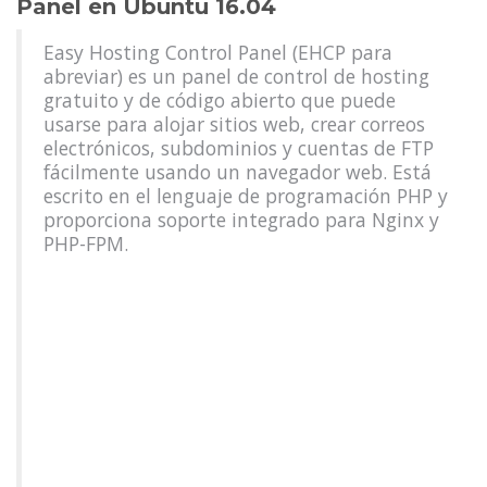
Panel en Ubuntu 16.04
Easy Hosting Control Panel (EHCP para
abreviar) es un panel de control de hosting
gratuito y de código abierto que puede
usarse para alojar sitios web, crear correos
electrónicos, subdominios y cuentas de FTP
fácilmente usando un navegador web. Está
escrito en el lenguaje de programación PHP y
proporciona soporte integrado para Nginx y
PHP-FPM.