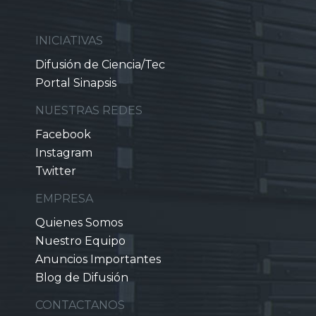
INICIATIVAS
Difusión de Ciencia/Tec
Portal Sinapsis
NUESTRAS REDES
Facebook
Instagram
Twitter
EMPRESA
Quienes Somos
Nuestro Equipo
Anuncios Importantes
Blog de Difusión
CONTACTANOS