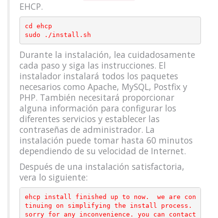
EHCP.
cd ehcp

Durante la instalación, lea cuidadosamente
cada paso y siga las instrucciones. El
instalador instalará todos los paquetes
necesarios como Apache, MySQL, Postfix y
PHP. También necesitará proporcionar
alguna información para configurar los
diferentes servicios y establecer las
contraseñas de administrador. La
instalación puede tomar hasta 60 minutos
dependiendo de su velocidad de Internet.
Después de una instalación satisfactoria,
vera lo siguiente:
ehcp install finished up to now.  we are con
tinuing on simplifying the install process.

sorry for any inconvenience. you can contact 