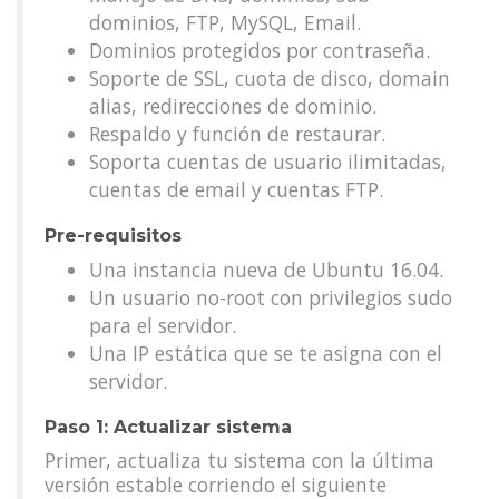
dominios, FTP, MySQL, Email.
Dominios protegidos por contraseña.
Soporte de SSL, cuota de disco, domain
alias, redirecciones de dominio.
Respaldo y función de restaurar.
Soporta cuentas de usuario ilimitadas,
cuentas de email y cuentas FTP.
Pre-requisitos
Una instancia nueva de Ubuntu 16.04.
Un usuario no-root con privilegios sudo
para el servidor.
Una IP estática que se te asigna con el
servidor.
Paso 1: Actualizar sistema
Primer, actualiza tu sistema con la última
versión estable corriendo el siguiente