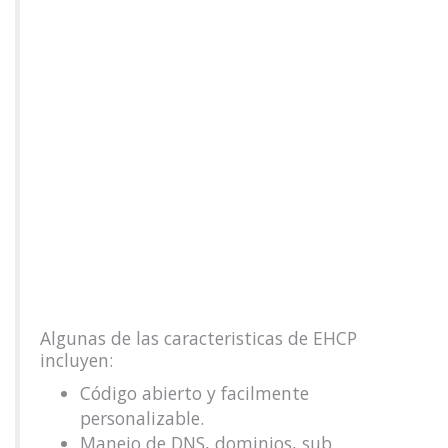
Algunas de las caracteristicas de EHCP
incluyen:
Código abierto y facilmente
personalizable.
Manejo de DNS, dominios, sub