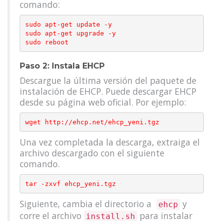
comando:
sudo apt-get update -y

sudo apt-get upgrade -y

Paso 2: Instala EHCP
Descargue la última versión del paquete de
instalación de EHCP. Puede descargar EHCP
desde su página web oficial. Por ejemplo:
Una vez completada la descarga, extraiga el
archivo descargado con el siguiente
comando.
Siguiente, cambia el directorio a
y
ehcp
corre el archivo
para instalar
install.sh