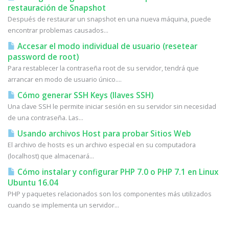
restauración de Snapshot
Después de restaurar un snapshot en una nueva máquina, puede
encontrar problemas causados...
Accesar el modo individual de usuario (resetear
password de root)
Para restablecer la contraseña root de su servidor, tendrá que
arrancar en modo de usuario único....
Cómo generar SSH Keys (llaves SSH)
Una clave SSH le permite iniciar sesión en su servidor sin necesidad
de una contraseña. Las...
Usando archivos Host para probar Sitios Web
El archivo de hosts es un archivo especial en su computadora
(localhost) que almacenará...
Cómo instalar y configurar PHP 7.0 o PHP 7.1 en Linux
Ubuntu 16.04
PHP y paquetes relacionados son los componentes más utilizados
cuando se implementa un servidor...