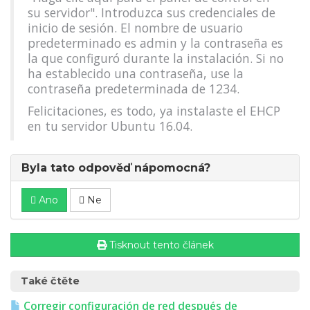
su servidor". Introduzca sus credenciales de
inicio de sesión. El nombre de usuario
predeterminado es admin y la contraseña es
la que configuró durante la instalación. Si no
ha establecido una contraseña, use la
contraseña predeterminada de 1234.
Felicitaciones, es todo, ya instalaste el EHCP
en tu servidor Ubuntu 16.04.
Byla tato odpověď nápomocná?
Ano
Ne
Tisknout tento článek
Také čtěte
Corregir configuración de red después de