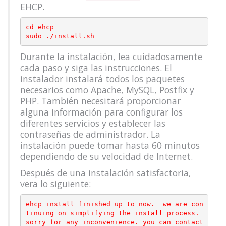
EHCP.
cd ehcp

Durante la instalación, lea cuidadosamente
cada paso y siga las instrucciones. El
instalador instalará todos los paquetes
necesarios como Apache, MySQL, Postfix y
PHP. También necesitará proporcionar
alguna información para configurar los
diferentes servicios y establecer las
contraseñas de administrador. La
instalación puede tomar hasta 60 minutos
dependiendo de su velocidad de Internet.
Después de una instalación satisfactoria,
vera lo siguiente:
ehcp install finished up to now.  we are con
tinuing on simplifying the install process.

sorry for any inconvenience. you can contact 