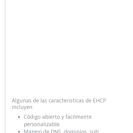
Algunas de las caracteristicas de EHCP
incluyen:
Código abierto y facilmente
personalizable.
Manejo de DNS, dominios, sub