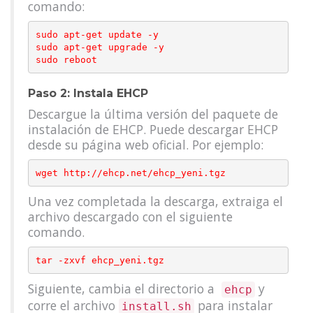
comando:
sudo apt-get update -y

sudo apt-get upgrade -y

Paso 2: Instala EHCP
Descargue la última versión del paquete de
instalación de EHCP. Puede descargar EHCP
desde su página web oficial. Por ejemplo:
Una vez completada la descarga, extraiga el
archivo descargado con el siguiente
comando.
Siguiente, cambia el directorio a
y
ehcp
corre el archivo
para instalar
install.sh