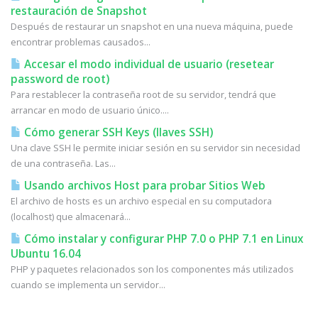
restauración de Snapshot
Después de restaurar un snapshot en una nueva máquina, puede
encontrar problemas causados...
Accesar el modo individual de usuario (resetear
password de root)
Para restablecer la contraseña root de su servidor, tendrá que
arrancar en modo de usuario único....
Cómo generar SSH Keys (llaves SSH)
Una clave SSH le permite iniciar sesión en su servidor sin necesidad
de una contraseña. Las...
Usando archivos Host para probar Sitios Web
El archivo de hosts es un archivo especial en su computadora
(localhost) que almacenará...
Cómo instalar y configurar PHP 7.0 o PHP 7.1 en Linux
Ubuntu 16.04
PHP y paquetes relacionados son los componentes más utilizados
cuando se implementa un servidor...