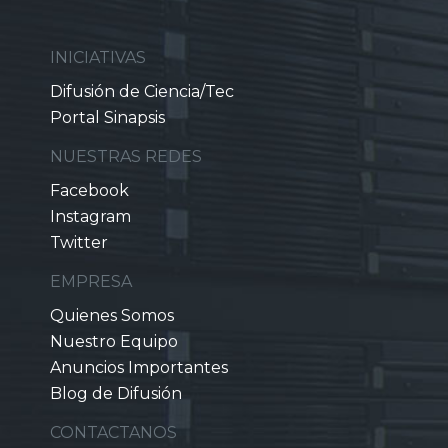
INICIATIVAS
Difusión de Ciencia/Tec
Portal Sinapsis
NUESTRAS REDES
Facebook
Instagram
Twitter
EMPRESA
Quienes Somos
Nuestro Equipo
Anuncios Importantes
Blog de Difusión
CONTACTANOS