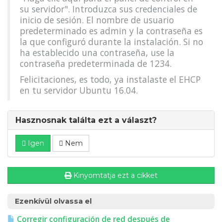
su servidor". Introduzca sus credenciales de
inicio de sesión. El nombre de usuario
predeterminado es admin y la contraseña es
la que configuró durante la instalación. Si no
ha establecido una contraseña, use la
contraseña predeterminada de 1234.
Felicitaciones, es todo, ya instalaste el EHCP
en tu servidor Ubuntu 16.04.
Hasznosnak találta ezt a választ?
Igen
Nem
Kinyomtatja ezt a cikket
Ezenkívül olvassa el
Corregir configuración de red después de