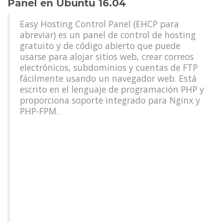
Panel en Ubuntu 16.04
Easy Hosting Control Panel (EHCP para
abreviar) es un panel de control de hosting
gratuito y de código abierto que puede
usarse para alojar sitios web, crear correos
electrónicos, subdominios y cuentas de FTP
fácilmente usando un navegador web. Está
escrito en el lenguaje de programación PHP y
proporciona soporte integrado para Nginx y
PHP-FPM.