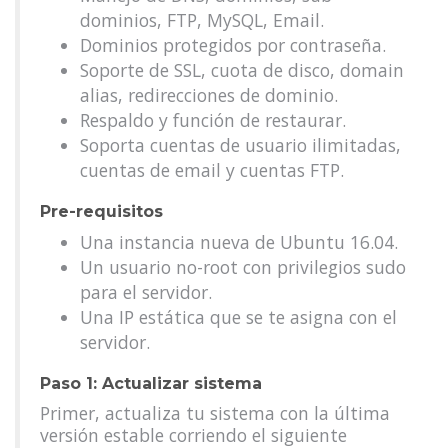
dominios, FTP, MySQL, Email.
Dominios protegidos por contraseña.
Soporte de SSL, cuota de disco, domain
alias, redirecciones de dominio.
Respaldo y función de restaurar.
Soporta cuentas de usuario ilimitadas,
cuentas de email y cuentas FTP.
Pre-requisitos
Una instancia nueva de Ubuntu 16.04.
Un usuario no-root con privilegios sudo
para el servidor.
Una IP estática que se te asigna con el
servidor.
Paso 1: Actualizar sistema
Primer, actualiza tu sistema con la última
versión estable corriendo el siguiente