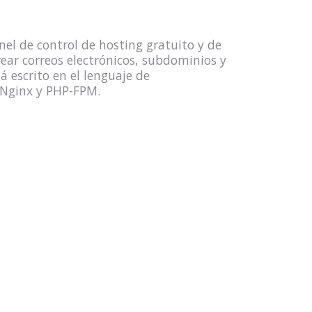
el de control de hosting gratuito y de
rear correos electrónicos, subdominios y
 escrito en el lenguaje de
 Nginx y PHP-FPM.