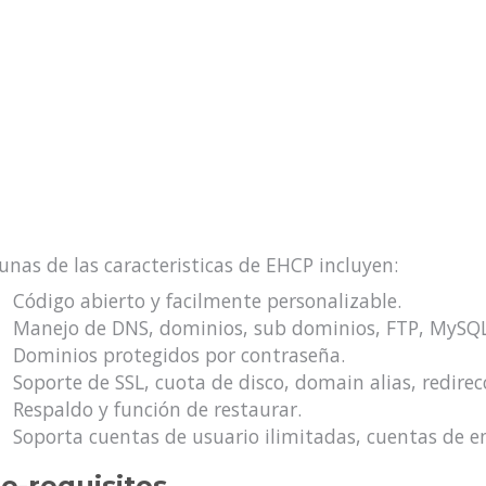
unas de las caracteristicas de EHCP incluyen:
Código abierto y facilmente personalizable.
Manejo de DNS, dominios, sub dominios, FTP, MySQL
Dominios protegidos por contraseña.
Soporte de SSL, cuota de disco, domain alias, redire
Respaldo y función de restaurar.
Soporta cuentas de usuario ilimitadas, cuentas de e
e-requisitos