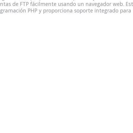
ntas de FTP fácilmente usando un navegador web. Está
gramación PHP y proporciona soporte integrado para