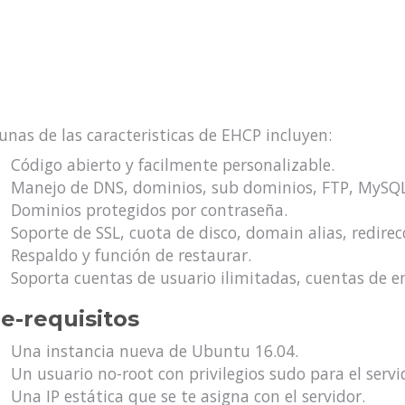
unas de las caracteristicas de EHCP incluyen:
Código abierto y facilmente personalizable.
Manejo de DNS, dominios, sub dominios, FTP, MySQL
Dominios protegidos por contraseña.
Soporte de SSL, cuota de disco, domain alias, redire
Respaldo y función de restaurar.
Soporta cuentas de usuario ilimitadas, cuentas de e
e-requisitos
Una instancia nueva de Ubuntu 16.04.
Un usuario no-root con privilegios sudo para el servi
Una IP estática que se te asigna con el servidor.