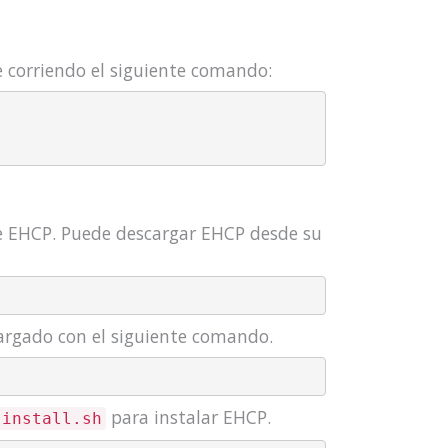
e corriendo el siguiente comando:
de EHCP. Puede descargar EHCP desde su
cargado con el siguiente comando.
para instalar EHCP.
install.sh