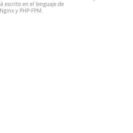
 escrito en el lenguaje de
 Nginx y PHP-FPM.