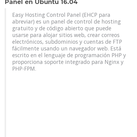
Panel en Ubuntu 16.04
Easy Hosting Control Panel (EHCP para
abreviar) es un panel de control de hosting
gratuito y de código abierto que puede
usarse para alojar sitios web, crear correos
electrónicos, subdominios y cuentas de FTP
fácilmente usando un navegador web. Está
escrito en el lenguaje de programación PHP y
proporciona soporte integrado para Nginx y
PHP-FPM.