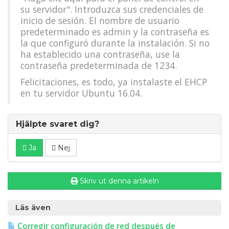
su servidor". Introduzca sus credenciales de
inicio de sesión. El nombre de usuario
predeterminado es admin y la contraseña es
la que configuró durante la instalación. Si no
ha establecido una contraseña, use la
contraseña predeterminada de 1234.
Felicitaciones, es todo, ya instalaste el EHCP
en tu servidor Ubuntu 16.04.
Hjälpte svaret dig?
Ja
Nej
Skriv ut denna artikeln
Läs även
Corregir configuración de red después de