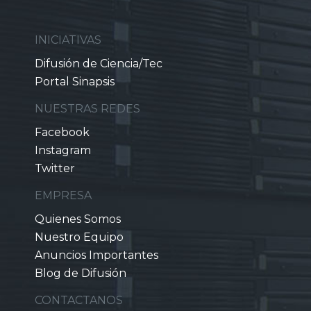
INICIATIVAS
Difusión de Ciencia/Tec
Portal Sinapsis
NUESTRAS REDES
Facebook
Instagram
Twitter
EMPRESA
Quienes Somos
Nuestro Equipo
Anuncios Importantes
Blog de Difusión
CONTACTANOS