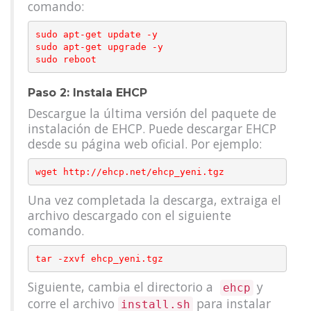
comando:
sudo apt-get update -y

sudo apt-get upgrade -y

Paso 2: Instala EHCP
Descargue la última versión del paquete de
instalación de EHCP. Puede descargar EHCP
desde su página web oficial. Por ejemplo:
Una vez completada la descarga, extraiga el
archivo descargado con el siguiente
comando.
Siguiente, cambia el directorio a
y
ehcp
corre el archivo
para instalar
install.sh