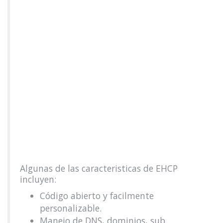
Algunas de las caracteristicas de EHCP
incluyen:
Código abierto y facilmente
personalizable.
Manejo de DNS, dominios, sub