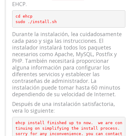
EHCP.
cd ehcp

Durante la instalación, lea cuidadosamente
cada paso y siga las instrucciones. El
instalador instalará todos los paquetes
necesarios como Apache, MySQL, Postfix y
PHP. También necesitará proporcionar
alguna información para configurar los
diferentes servicios y establecer las
contraseñas de administrador. La
instalación puede tomar hasta 60 minutos
dependiendo de su velocidad de Internet.
Después de una instalación satisfactoria,
vera lo siguiente:
ehcp install finished up to now.  we are con
tinuing on simplifying the install process.

sorry for any inconvenience. you can contact 