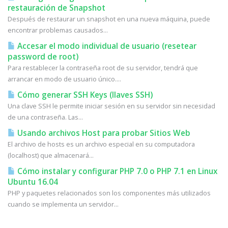
restauración de Snapshot
Después de restaurar un snapshot en una nueva máquina, puede
encontrar problemas causados...
Accesar el modo individual de usuario (resetear
password de root)
Para restablecer la contraseña root de su servidor, tendrá que
arrancar en modo de usuario único....
Cómo generar SSH Keys (llaves SSH)
Una clave SSH le permite iniciar sesión en su servidor sin necesidad
de una contraseña. Las...
Usando archivos Host para probar Sitios Web
El archivo de hosts es un archivo especial en su computadora
(localhost) que almacenará...
Cómo instalar y configurar PHP 7.0 o PHP 7.1 en Linux
Ubuntu 16.04
PHP y paquetes relacionados son los componentes más utilizados
cuando se implementa un servidor...