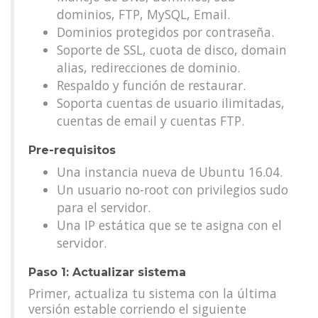
dominios, FTP, MySQL, Email.
Dominios protegidos por contraseña.
Soporte de SSL, cuota de disco, domain
alias, redirecciones de dominio.
Respaldo y función de restaurar.
Soporta cuentas de usuario ilimitadas,
cuentas de email y cuentas FTP.
Pre-requisitos
Una instancia nueva de Ubuntu 16.04.
Un usuario no-root con privilegios sudo
para el servidor.
Una IP estática que se te asigna con el
servidor.
Paso 1: Actualizar sistema
Primer, actualiza tu sistema con la última
versión estable corriendo el siguiente