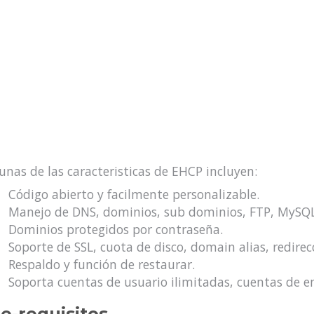
unas de las caracteristicas de EHCP incluyen:
Código abierto y facilmente personalizable.
Manejo de DNS, dominios, sub dominios, FTP, MySQL
Dominios protegidos por contraseña.
Soporte de SSL, cuota de disco, domain alias, redire
Respaldo y función de restaurar.
Soporta cuentas de usuario ilimitadas, cuentas de e
e-requisitos