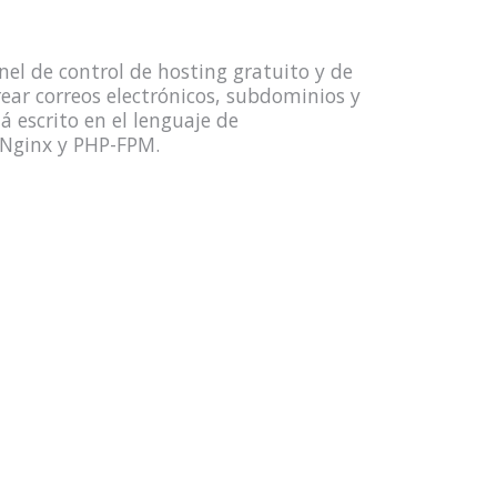
el de control de hosting gratuito y de
rear correos electrónicos, subdominios y
 escrito en el lenguaje de
 Nginx y PHP-FPM.