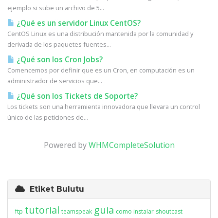
ejemplo si sube un archivo de 5...
¿Qué es un servidor Linux CentOS?
CentOS Linux es una distribución mantenida por la comunidad y
derivada de los paquetes fuentes...
¿Qué son los Cron Jobs?
Comencemos por definir que es un Cron, en computación es un
administrador de servicios que...
¿Qué son los Tickets de Soporte?
Los tickets son una herramienta innovadora que llevara un control
único de las peticiones de...
Powered by
WHMCompleteSolution
Etiket Bulutu
tutorial
guia
ftp
teamspeak
como instalar
shoutcast