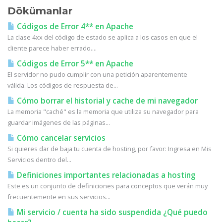
Dökümanlar
Códigos de Error 4** en Apache
La clase 4xx del código de estado se aplica a los casos en que el
cliente parece haber errado....
Códigos de Error 5** en Apache
El servidor no pudo cumplir con una petición aparentemente
válida. Los códigos de respuesta de...
Cómo borrar el historial y cache de mi navegador
La memoria "caché" es la memoria que utiliza su navegador para
guardar imágenes de las páginas...
Cómo cancelar servicios
Si quieres dar de baja tu cuenta de hosting, por favor: Ingresa en Mis
Servicios dentro del...
Definiciones importantes relacionadas a hosting
Este es un conjunto de definiciones para conceptos que verán muy
frecuentemente en sus servicios...
Mi servicio / cuenta ha sido suspendida ¿Qué puedo