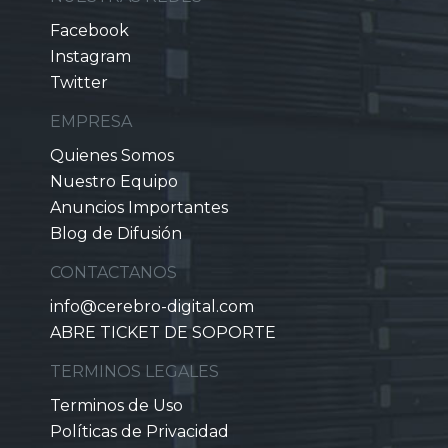
Facebook
Instagram
Twitter
EMPRESA
Quienes Somos
Nuestro Equipo
Anuncios Importantes
Blog de Difusión
CONTACTANOS
info@cerebro-digital.com
ABRE TICKET DE SOPORTE
TERMINOS LEGALES
Terminos de Uso
Políticas de Privacidad