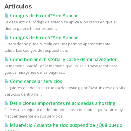
Artículos
Códigos de Error 4** en Apache
La clase 4xx del código de estado se aplica a los casos en que el
cliente parece haber errado....
Códigos de Error 5** en Apache
El servidor no pudo cumplir con una petición aparentemente
válida. Los códigos de respuesta de...
Cómo borrar el historial y cache de mi navegador
La memoria "caché" es la memoria que utiliza su navegador para
guardar imágenes de las páginas...
Cómo cancelar servicios
Si quieres dar de baja tu cuenta de hosting, por favor: Ingresa en Mis
Servicios dentro del...
Definiciones importantes relacionadas a hosting
Este es un conjunto de definiciones para conceptos que verán muy
frecuentemente en sus servicios...
Mi servicio / cuenta ha sido suspendida ¿Qué puedo