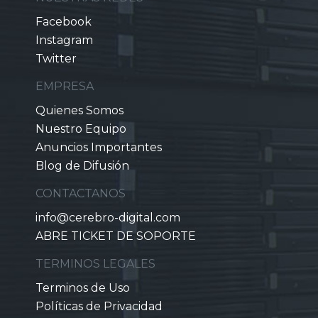
Facebook
Instagram
Twitter
EMPRESA
Quienes Somos
Nuestro Equipo
Anuncios Importantes
Blog de Difusión
CONTACTANOS
info@cerebro-digital.com
ABRE TICKET DE SOPORTE
TERMINOS LEGALES
Terminos de Uso
Políticas de Privacidad