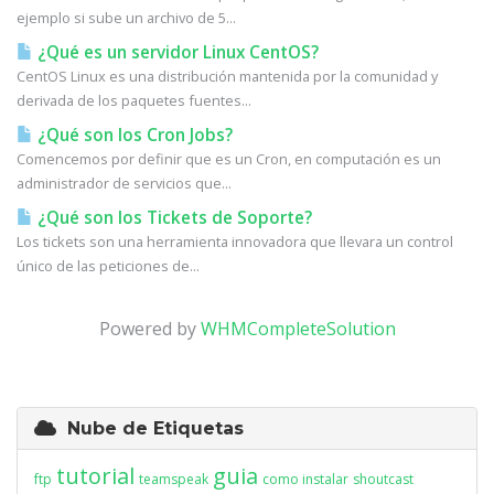
ejemplo si sube un archivo de 5...
¿Qué es un servidor Linux CentOS?
CentOS Linux es una distribución mantenida por la comunidad y
derivada de los paquetes fuentes...
¿Qué son los Cron Jobs?
Comencemos por definir que es un Cron, en computación es un
administrador de servicios que...
¿Qué son los Tickets de Soporte?
Los tickets son una herramienta innovadora que llevara un control
único de las peticiones de...
Powered by
WHMCompleteSolution
Nube de Etiquetas
tutorial
guia
ftp
teamspeak
como instalar
shoutcast