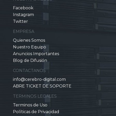
Facebook
Instagram
Twitter
EMPRESA
Quienes Somos
Nuestro Equipo
Anuncios Importantes
Blog de Difusión
CONTACTANOS
info@cerebro-digital.com
ABRE TICKET DE SOPORTE
TERMINOS LEGALES
Terminos de Uso
Políticas de Privacidad