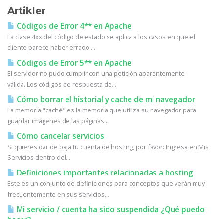
Artikler
Códigos de Error 4** en Apache
La clase 4xx del código de estado se aplica a los casos en que el
cliente parece haber errado....
Códigos de Error 5** en Apache
El servidor no pudo cumplir con una petición aparentemente
válida. Los códigos de respuesta de...
Cómo borrar el historial y cache de mi navegador
La memoria "caché" es la memoria que utiliza su navegador para
guardar imágenes de las páginas...
Cómo cancelar servicios
Si quieres dar de baja tu cuenta de hosting, por favor: Ingresa en Mis
Servicios dentro del...
Definiciones importantes relacionadas a hosting
Este es un conjunto de definiciones para conceptos que verán muy
frecuentemente en sus servicios...
Mi servicio / cuenta ha sido suspendida ¿Qué puedo