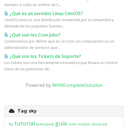
ejemplo si sube un archivo de 5...
¿Qué es un servidor Linux CentOS?
CentOS Linux es una distribución mantenida por la comunidad y
derivada de los paquetes fuentes...
¿Qué son los Cron Jobs?
Comencemos por definir que es un Cron, en computación es un
administrador de servicios que...
¿Qué son los Tickets de Soporte?
Los tickets son una herramienta innovadora que llevara un control
único de las peticiones de...
Powered by
WHMCompleteSolution
Tag sky
tutorial
guia
ftp
teamspeak
como instalar
shoutcast