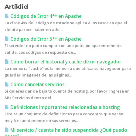
Artiklid
Códigos de Error 4** en Apache
La clase 4xx del código de estado se aplica a los casos en que el
cliente parece haber errado....
Códigos de Error 5** en Apache
El servidor no pudo cumplir con una petición aparentemente
válida. Los códigos de respuesta de...
Cómo borrar el historial y cache de mi navegador
La memoria "caché" es la memoria que utiliza su navegador para
guardar imágenes de las páginas...
Cómo cancelar servicios
Si quieres dar de baja tu cuenta de hosting, por favor: Ingresa en
Mis Servicios dentro del...
Definiciones importantes relacionadas a hosting
Este es un conjunto de definiciones para conceptos que verán
muy frecuentemente en sus servicios...
Mi servicio / cuenta ha sido suspendida ¿Qué puedo