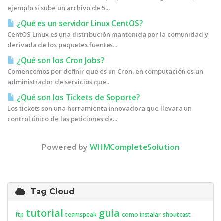
ejemplo si sube un archivo de 5...
¿Qué es un servidor Linux CentOS?
CentOS Linux es una distribución mantenida por la comunidad y
derivada de los paquetes fuentes...
¿Qué son los Cron Jobs?
Comencemos por definir que es un Cron, en computación es un
administrador de servicios que...
¿Qué son los Tickets de Soporte?
Los tickets son una herramienta innovadora que llevara un
control único de las peticiones de...
Powered by
WHMCompleteSolution
Tag Cloud
tutorial
guia
ftp
teamspeak
como instalar
shoutcast