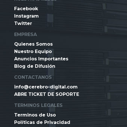
Facebook
Instagram
Twitter
EMPRESA
Quienes Somos
Nuestro Equipo
Anuncios Importantes
Blog de Difusión
CONTACTANOS
info@cerebro-digital.com
ABRE TICKET DE SOPORTE
TERMINOS LEGALES
Terminos de Uso
Políticas de Privacidad