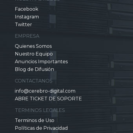
Facebook
Instagram
Twitter
EMPRESA
Quienes Somos
Nuestro Equipo
Anuncios Importantes
Blog de Difusión
CONTACTANOS
info@cerebro-digital.com
ABRE TICKET DE SOPORTE
TERMINOS LEGALES
Terminos de Uso
Políticas de Privacidad