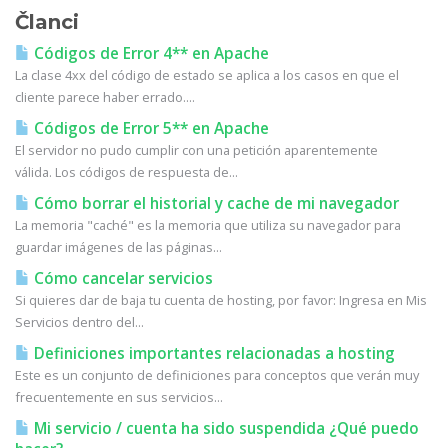
Članci
Códigos de Error 4** en Apache
La clase 4xx del código de estado se aplica a los casos en que el
cliente parece haber errado....
Códigos de Error 5** en Apache
El servidor no pudo cumplir con una petición aparentemente
válida. Los códigos de respuesta de...
Cómo borrar el historial y cache de mi navegador
La memoria "caché" es la memoria que utiliza su navegador para
guardar imágenes de las páginas...
Cómo cancelar servicios
Si quieres dar de baja tu cuenta de hosting, por favor: Ingresa en Mis
Servicios dentro del...
Definiciones importantes relacionadas a hosting
Este es un conjunto de definiciones para conceptos que verán muy
frecuentemente en sus servicios...
Mi servicio / cuenta ha sido suspendida ¿Qué puedo