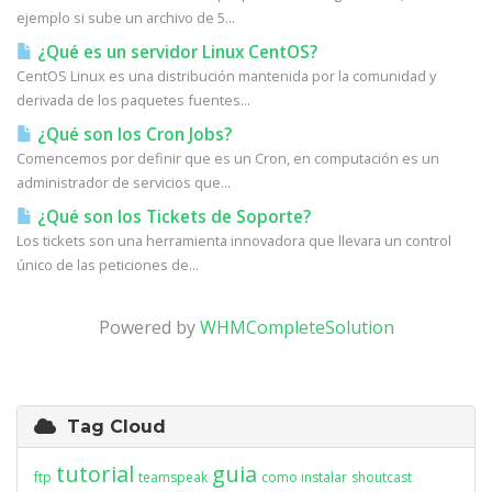
ejemplo si sube un archivo de 5...
¿Qué es un servidor Linux CentOS?
CentOS Linux es una distribución mantenida por la comunidad y
derivada de los paquetes fuentes...
¿Qué son los Cron Jobs?
Comencemos por definir que es un Cron, en computación es un
administrador de servicios que...
¿Qué son los Tickets de Soporte?
Los tickets son una herramienta innovadora que llevara un control
único de las peticiones de...
Powered by
WHMCompleteSolution
Tag Cloud
tutorial
guia
ftp
teamspeak
como instalar
shoutcast