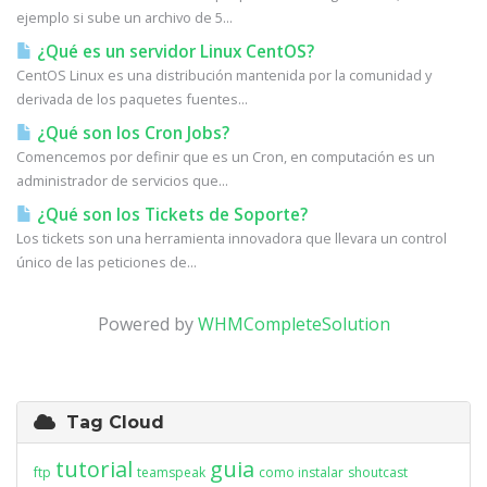
ejemplo si sube un archivo de 5...
¿Qué es un servidor Linux CentOS?
CentOS Linux es una distribución mantenida por la comunidad y
derivada de los paquetes fuentes...
¿Qué son los Cron Jobs?
Comencemos por definir que es un Cron, en computación es un
administrador de servicios que...
¿Qué son los Tickets de Soporte?
Los tickets son una herramienta innovadora que llevara un control
único de las peticiones de...
Powered by
WHMCompleteSolution
Tag Cloud
tutorial
guia
ftp
teamspeak
como instalar
shoutcast