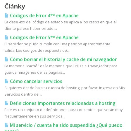
Články
Códigos de Error 4** en Apache
La clase 4xx del código de estado se aplica a los casos en que el
cliente parece haber errado....
Códigos de Error 5** en Apache
El servidor no pudo cumplir con una petición aparentemente
válida. Los códigos de respuesta de...
Cómo borrar el historial y cache de mi navegador
La memoria "caché" es la memoria que utiliza su navegador para
guardar imágenes de las páginas...
Cómo cancelar servicios
Si quieres dar de baja tu cuenta de hosting, por favor: Ingresa en Mis
Servicios dentro del...
Definiciones importantes relacionadas a hosting
Este es un conjunto de definiciones para conceptos que verán muy
frecuentemente en sus servicios...
Mi servicio / cuenta ha sido suspendida ¿Qué puedo