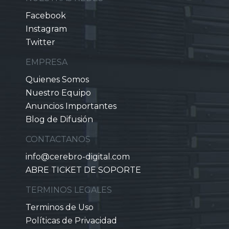
Facebook
Instagram
Twitter
EMPRESA
Quienes Somos
Nuestro Equipo
Anuncios Importantes
Blog de Difusión
CONTACTANOS
info@cerebro-digital.com
ABRE TICKET DE SOPORTE
TERMINOS LEGALES
Terminos de Uso
Políticas de Privacidad