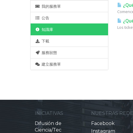
¿Qué
我的服務單
Comencem
公告
¿Qué
Los tick
知識庫
下載
服務狀態
建立服務單
INICIATIVAS
NUESTRAS RED
Difusión de
Facebook
Ciencia/Tec
Instagram