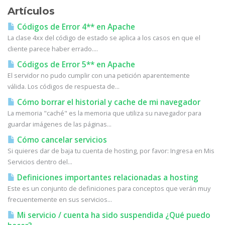
Artículos
Códigos de Error 4** en Apache
La clase 4xx del código de estado se aplica a los casos en que el
cliente parece haber errado....
Códigos de Error 5** en Apache
El servidor no pudo cumplir con una petición aparentemente
válida. Los códigos de respuesta de...
Cómo borrar el historial y cache de mi navegador
La memoria "caché" es la memoria que utiliza su navegador para
guardar imágenes de las páginas...
Cómo cancelar servicios
Si quieres dar de baja tu cuenta de hosting, por favor: Ingresa en Mis
Servicios dentro del...
Definiciones importantes relacionadas a hosting
Este es un conjunto de definiciones para conceptos que verán muy
frecuentemente en sus servicios...
Mi servicio / cuenta ha sido suspendida ¿Qué puedo