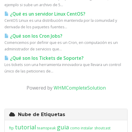
ejemplo si sube un archivo de 5...
¿Qué es un servidor Linux CentOS?
CentOS Linux es una distribución mantenida por la comunidad y
derivada de los paquetes fuentes...
¿Qué son los Cron Jobs?
Comencemos por definir que es un Cron, en computación es un
administrador de servicios que...
¿Qué son los Tickets de Soporte?
Los tickets son una herramienta innovadora que llevara un control
único de las peticiones de...
Powered by
WHMCompleteSolution
Nube de Etiquetas
tutorial
guia
ftp
teamspeak
como instalar
shoutcast