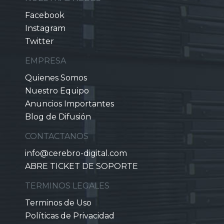
Facebook
Instagram
Twitter
EMPRESA
Quienes Somos
Nuestro Equipo
Anuncios Importantes
Blog de Difusión
CONTACTANOS
info@cerebro-digital.com
ABRE TICKET DE SOPORTE
TERMINOS LEGALES
Terminos de Uso
Políticas de Privacidad