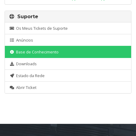
Suporte
Os Meus Tickets de Suporte
Anúncios
Base de Conhecimento
Downloads
Estado da Rede
Abrir Ticket