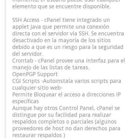
elemento que se encuentre disponible.
SSH Access - cPanel tiene integrado un
applet Java que permite una conexión
directa con el servidor vía SSH. Se encuentra
desactivado en la mayoría de los sitios
debido a que es un riesgo para la seguridad
del servidor.
Crontab - cPanel provee una interfaz para el
manejo de las listas de tareas.
OpenPGP Support
CGI Scripts -Autoinstala varios scripts para
cualquier sitio web-
Permite Bloquear el acceso a direcciones IP
específicas
Aunque hay otros Control Panel, cPanel se
distingue por su facilidad para realizar
respaldos completos o parciales (algunos
proveedores de host no dan derechos para
restaurar respaldos )