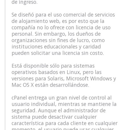
de ingreso.
Se diseñó para el uso comercial de servicios
de alojamiento web, es por esto que la
compañía no lo ofrece con licencia de uso
personal. Sin embargo, los dueños de
organizaciones sin fines de lucro, como
instituciones educacionales y caridad
pueden solicitar una licencia sin costo.
Está disponible sólo para sistemas
operativos basados en Linux, pero las
versiones para Solaris, Microsoft Windows y
Mac OS X están desarrollándose.
cPanel entrega un gran nivel de control al
usuario individual, mientras se mantiene la
seguridad. Aunque el administrador de
sistema puede desactivar cualquier
característica para cada cliente en cualquier
momento, el usuario puede usar cualquier