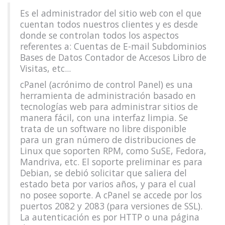
Es el administrador del sitio web con el que
cuentan todos nuestros clientes y es desde
donde se controlan todos los aspectos
referentes a: Cuentas de E-mail Subdominios
Bases de Datos Contador de Accesos Libro de
Visitas, etc...
cPanel (acrónimo de control Panel) es una
herramienta de administración basado en
tecnologías web para administrar sitios de
manera fácil, con una interfaz limpia. Se
trata de un software no libre disponible
para un gran número de distribuciones de
Linux que soporten RPM, como SuSE, Fedora,
Mandriva, etc. El soporte preliminar es para
Debian, se debió solicitar que saliera del
estado beta por varios años, y para el cual
no posee soporte. A cPanel se accede por los
puertos 2082 y 2083 (para versiones de SSL).
La autenticación es por HTTP o una página