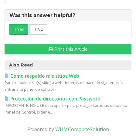
Was this answer helpful?
Yes
No
Print this Article
Also Read
Como respaldo mis sitios Web
Para respaldar su(s) sitio(s) web deberás de hacer lo siguiente. 1.-
Entrar a tu panel de control...
Protección de directorios con Password
IMPORTANTE: NO USE esta opción para proteger carpetas desde su
Panel de Control, si tiene...
Powered by
WHMCompleteSolution