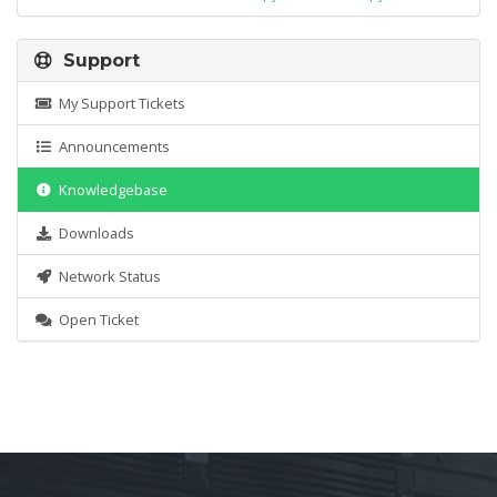
Support
My Support Tickets
Announcements
Knowledgebase
Downloads
Network Status
Open Ticket