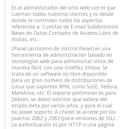
Es el administrador del sitio web con el que
cuentan todos nuestros clientes y es desde
donde se controlan todos los aspectos
referentes a: Cuentas de E-mail Subdominios
Bases de Datos Contador de Accesos Libro de
Visitas, etc...
cPanel (acrónimo de control Panel) es una
herramienta de administración basado en
tecnologías web para administrar sitios de
manera fácil, con una interfaz limpia. Se
trata de un software no libre disponible
para un gran número de distribuciones de
Linux que soporten RPM, como SuSE, Fedora,
Mandriva, etc. El soporte preliminar es para
Debian, se debió solicitar que saliera del
estado beta por varios años, y para el cual
no posee soporte. A cPanel se accede por los
puertos 2082 y 2083 (para versiones de SSL).
La autenticación es por HTTP o una página