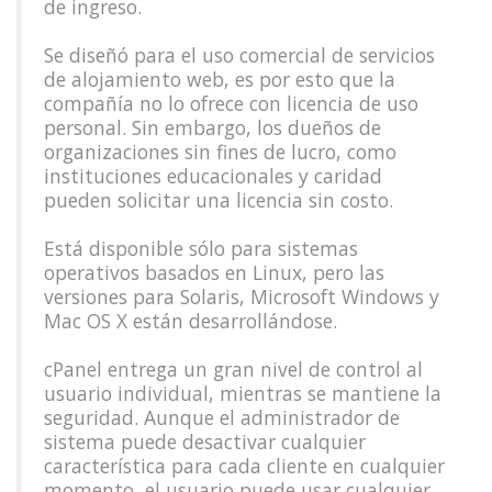
de ingreso.
Se diseñó para el uso comercial de servicios
de alojamiento web, es por esto que la
compañía no lo ofrece con licencia de uso
personal. Sin embargo, los dueños de
organizaciones sin fines de lucro, como
instituciones educacionales y caridad
pueden solicitar una licencia sin costo.
Está disponible sólo para sistemas
operativos basados en Linux, pero las
versiones para Solaris, Microsoft Windows y
Mac OS X están desarrollándose.
cPanel entrega un gran nivel de control al
usuario individual, mientras se mantiene la
seguridad. Aunque el administrador de
sistema puede desactivar cualquier
característica para cada cliente en cualquier
momento, el usuario puede usar cualquier