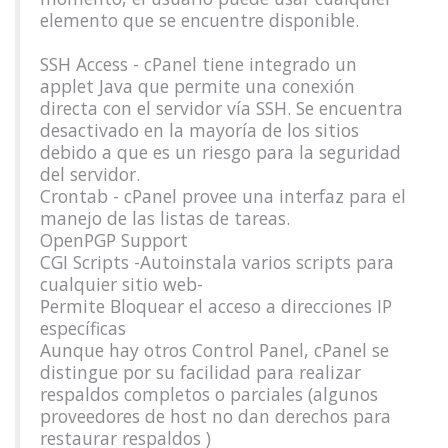
elemento que se encuentre disponible.
SSH Access - cPanel tiene integrado un
applet Java que permite una conexión
directa con el servidor vía SSH. Se encuentra
desactivado en la mayoría de los sitios
debido a que es un riesgo para la seguridad
del servidor.
Crontab - cPanel provee una interfaz para el
manejo de las listas de tareas.
OpenPGP Support
CGI Scripts -Autoinstala varios scripts para
cualquier sitio web-
Permite Bloquear el acceso a direcciones IP
específicas
Aunque hay otros Control Panel, cPanel se
distingue por su facilidad para realizar
respaldos completos o parciales (algunos
proveedores de host no dan derechos para
restaurar respaldos )