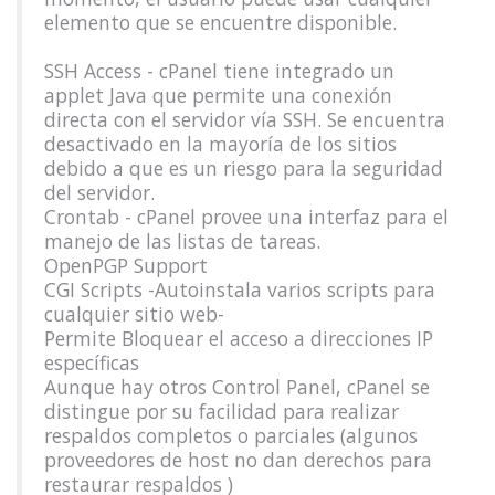
elemento que se encuentre disponible.
SSH Access - cPanel tiene integrado un
applet Java que permite una conexión
directa con el servidor vía SSH. Se encuentra
desactivado en la mayoría de los sitios
debido a que es un riesgo para la seguridad
del servidor.
Crontab - cPanel provee una interfaz para el
manejo de las listas de tareas.
OpenPGP Support
CGI Scripts -Autoinstala varios scripts para
cualquier sitio web-
Permite Bloquear el acceso a direcciones IP
específicas
Aunque hay otros Control Panel, cPanel se
distingue por su facilidad para realizar
respaldos completos o parciales (algunos
proveedores de host no dan derechos para
restaurar respaldos )