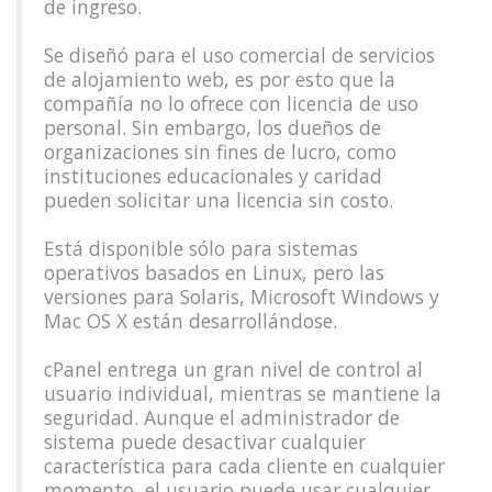
de ingreso.
Se diseñó para el uso comercial de servicios
de alojamiento web, es por esto que la
compañía no lo ofrece con licencia de uso
personal. Sin embargo, los dueños de
organizaciones sin fines de lucro, como
instituciones educacionales y caridad
pueden solicitar una licencia sin costo.
Está disponible sólo para sistemas
operativos basados en Linux, pero las
versiones para Solaris, Microsoft Windows y
Mac OS X están desarrollándose.
cPanel entrega un gran nivel de control al
usuario individual, mientras se mantiene la
seguridad. Aunque el administrador de
sistema puede desactivar cualquier
característica para cada cliente en cualquier
momento, el usuario puede usar cualquier