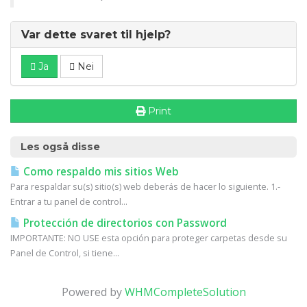
Var dette svaret til hjelp?
Ja
Nei
Print
Les også disse
Como respaldo mis sitios Web
Para respaldar su(s) sitio(s) web deberás de hacer lo siguiente. 1.-
Entrar a tu panel de control...
Protección de directorios con Password
IMPORTANTE: NO USE esta opción para proteger carpetas desde su
Panel de Control, si tiene...
Powered by
WHMCompleteSolution