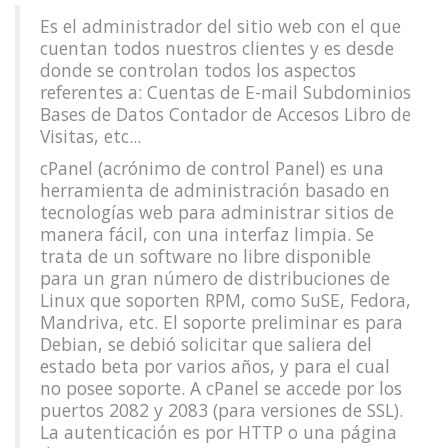
Es el administrador del sitio web con el que
cuentan todos nuestros clientes y es desde
donde se controlan todos los aspectos
referentes a: Cuentas de E-mail Subdominios
Bases de Datos Contador de Accesos Libro de
Visitas, etc...
cPanel (acrónimo de control Panel) es una
herramienta de administración basado en
tecnologías web para administrar sitios de
manera fácil, con una interfaz limpia. Se
trata de un software no libre disponible
para un gran número de distribuciones de
Linux que soporten RPM, como SuSE, Fedora,
Mandriva, etc. El soporte preliminar es para
Debian, se debió solicitar que saliera del
estado beta por varios años, y para el cual
no posee soporte. A cPanel se accede por los
puertos 2082 y 2083 (para versiones de SSL).
La autenticación es por HTTP o una página