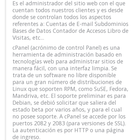
Es el administrador del sitio web con el que
cuentan todos nuestros clientes y es desde
donde se controlan todos los aspectos
referentes a: Cuentas de E-mail Subdominios
Bases de Datos Contador de Accesos Libro de
Visitas, etc...
cPanel (acrónimo de control Panel) es una
herramienta de administración basado en
tecnologías web para administrar sitios de
manera fácil, con una interfaz limpia. Se
trata de un software no libre disponible
para un gran número de distribuciones de
Linux que soporten RPM, como SuSE, Fedora,
Mandriva, etc. El soporte preliminar es para
Debian, se debió solicitar que saliera del
estado beta por varios años, y para el cual
no posee soporte. A cPanel se accede por los
puertos 2082 y 2083 (para versiones de SSL).
La autenticación es por HTTP o una página
de ingreso.