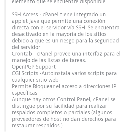
elemento que se encuentre disponible.
SSH Access - cPanel tiene integrado un
applet Java que permite una conexión
directa con el servidor vía SSH. Se encuentra
desactivado en la mayoría de los sitios
debido a que es un riesgo para la seguridad
del servidor.
Crontab - cPanel provee una interfaz para el
manejo de las listas de tareas.
OpenPGP Support
CGI Scripts -Autoinstala varios scripts para
cualquier sitio web-
Permite Bloquear el acceso a direcciones IP
específicas
Aunque hay otros Control Panel, cPanel se
distingue por su facilidad para realizar
respaldos completos o parciales (algunos
proveedores de host no dan derechos para
restaurar respaldos )