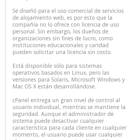
Se diseñó para el uso comercial de servicios
de alojamiento web, es por esto que la
compañía no lo ofrece con licencia de uso
personal. Sin embargo, los dueños de
organizaciones sin fines de lucro, como
instituciones educacionales y caridad
pueden solicitar una licencia sin costo.
Está disponible sólo para sistemas
operativos basados en Linux, pero las
versiones para Solaris, Microsoft Windows y
Mac OS X están desarrollándose.
cPanel entrega un gran nivel de control al
usuario individual, mientras se mantiene la
seguridad. Aunque el administrador de
sistema puede desactivar cualquier
característica para cada cliente en cualquier
momento, el usuario puede usar cualquier