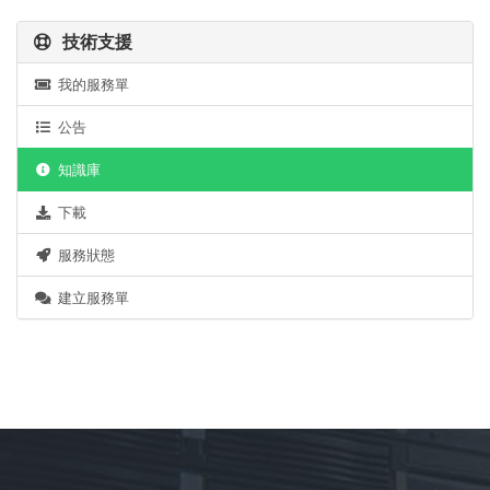
技術支援
我的服務單
公告
知識庫
下載
服務狀態
建立服務單