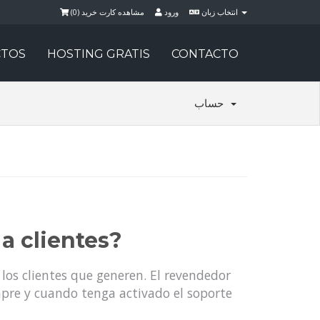
)
0
مشاهده کارت خرید (
ورود
انتخاب زبان
TOS
HOSTING GRATIS
CONTACTO
حساب
a clientes?
los clientes que generen. El revendedor
mpre y cuando tenga activado el soporte