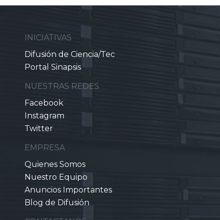
INICIATIVAS
Difusión de Ciencia/Tec
Portal Sinapsis
NUESTRAS REDES
Facebook
Instagram
Twitter
EMPRESA
Quienes Somos
Nuestro Equipo
Anuncios Importantes
Blog de Difusión