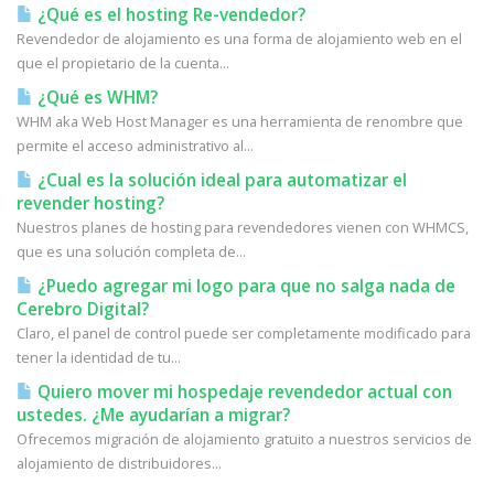
¿Qué es el hosting Re-vendedor?
Revendedor de alojamiento es una forma de alojamiento web en el
que el propietario de la cuenta...
¿Qué es WHM?
WHM aka Web Host Manager es una herramienta de renombre que
permite el acceso administrativo al...
¿Cual es la solución ideal para automatizar el
revender hosting?
Nuestros planes de hosting para revendedores vienen con WHMCS,
que es una solución completa de...
¿Puedo agregar mi logo para que no salga nada de
Cerebro Digital?
Claro, el panel de control puede ser completamente modificado para
tener la identidad de tu...
Quiero mover mi hospedaje revendedor actual con
ustedes. ¿Me ayudarían a migrar?
Ofrecemos migración de alojamiento gratuito a nuestros servicios de
alojamiento de distribuidores...