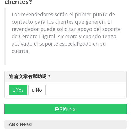
clientes?
Los revendedores serán el primer punto de
contacto para los clientes que generen. El
revendedor puede solicitar apoyo del soporte
de Cerebro Digital, siempre y cuando tenga
activado el soporte especializado en su
cuenta.
這篇文章有幫助嗎？
Yes
No
列印本文
Also Read