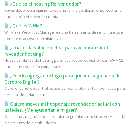
¿Qué es el hosting Re-vendedor?
Revendedor de alojamiento es una forma de alojamiento web en el
que el propietario de la cuenta...
¿Qué es WHM?
WHM aka Web Host Manager es una herramienta de renombre que
permite el acceso administrativo al...
¿Cual es la solución ideal para automatizar el
revender hosting?
Nuestros planes de hosting para revendedores vienen con WHMCS,
que es una solución completa de...
¿Puedo agregar mi logo para que no salga nada de
Cerebro Digital?
Claro, el panel de control puede ser completamente modificado para
tener la identidad de tu...
Quiero mover mi hospedaje revendedor actual con
ustedes. ¿Me ayudarían a migrar?
Ofrecemos migración de alojamiento gratuito a nuestros servicios de
alojamiento de distribuidores...