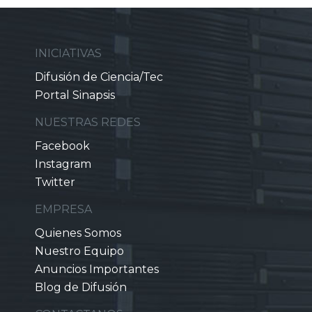
INICIATIVAS
Difusión de Ciencia/Tec
Portal Sinapsis
NUESTRAS REDES
Facebook
Instagram
Twitter
EMPRESA
Quienes Somos
Nuestro Equipo
Anuncios Importantes
Blog de Difusión