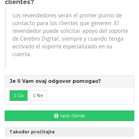
clientes?
Los revendedores serán el primer punto de
contacto para los clientes que generen. El
revendedor puede solicitar apoyo del soporte
de Cerebro Digital, siempre y cuando tenga
activado el soporte especializado en su
cuenta.
Je li Vam ovaj odgovor pomogao?
Da
Ne
Ispiši članak
Također pročitajte