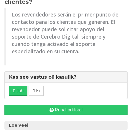
clientes?
Los revendedores serán el primer punto de
contacto para los clientes que generen. El
revendedor puede solicitar apoyo del
soporte de Cerebro Digital, siempre y
cuando tenga activado el soporte
especializado en su cuenta.
Kas see vastus oli kasulik?
Jah
Ei
Prindi artikkel
Loe veel