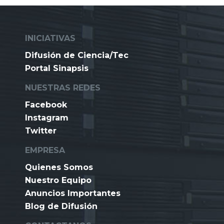
INICIATIVAS
Difusión de Ciencia/Tec
Portal Sinapsis
NUESTRAS REDES
Facebook
Instagram
Twitter
EMPRESA
Quienes Somos
Nuestro Equipo
Anuncios Importantes
Blog de Difusión