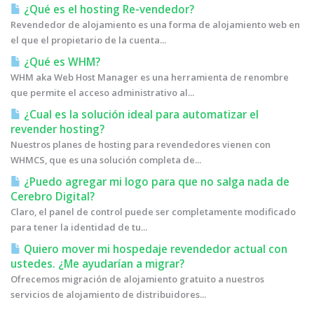
¿Qué es el hosting Re-vendedor?
Revendedor de alojamiento es una forma de alojamiento web en
el que el propietario de la cuenta...
¿Qué es WHM?
WHM aka Web Host Manager es una herramienta de renombre
que permite el acceso administrativo al...
¿Cual es la solución ideal para automatizar el
revender hosting?
Nuestros planes de hosting para revendedores vienen con
WHMCS, que es una solución completa de...
¿Puedo agregar mi logo para que no salga nada de
Cerebro Digital?
Claro, el panel de control puede ser completamente modificado
para tener la identidad de tu...
Quiero mover mi hospedaje revendedor actual con
ustedes. ¿Me ayudarían a migrar?
Ofrecemos migración de alojamiento gratuito a nuestros
servicios de alojamiento de distribuidores...